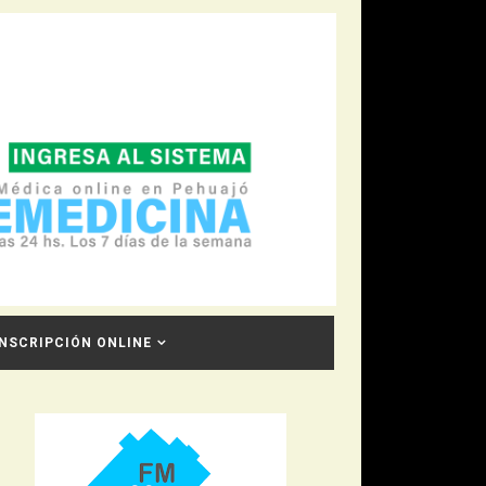
INSCRIPCIÓN ONLINE