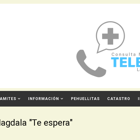
AMITES
INFORMACIÓN
PEHUELLITAS
CATASTRO
Magdala "Te espera"