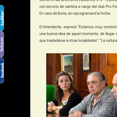
con servicio de cantina a cargo del club Pro 
En caso de lluvia, se reprogramará la fecha.
El Intendente, expresó "Estamos muy contento
una buena idea de aquel momento, de llegar a 
que trasladarse a otras localidades". "La cultura