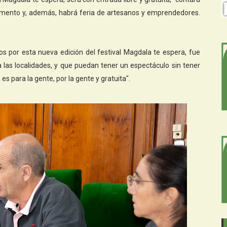
Fomento y, además, habrá feria de artesanos y emprendedores.
s por esta nueva edición del festival Magdala te espera, fue
las localidades, y que puedan tener un espectáculo sin tener
 es para la gente, por la gente y gratuita".