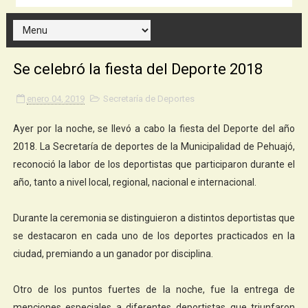
Se celebró la fiesta del Deporte 2018
enero 04, 2019
Secretaría de Deportes
Ayer por la noche, se llevó a cabo la fiesta del Deporte del año
2018. La Secretaría de deportes de la Municipalidad de Pehuajó,
reconoció la labor de los deportistas que participaron durante el
año, tanto a nivel local, regional, nacional e internacional.
Durante la ceremonia se distinguieron a distintos deportistas que
se destacaron en cada uno de los deportes practicados en la
ciudad, premiando a un ganador por disciplina.
Otro de los puntos fuertes de la noche, fue la entrega de
menciones especiales a diferentes deportistas que triunfaron