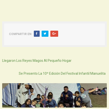
COMPARTIR EN:
Siguiente
Llegaron Los Reyes Magos Al Pequeño Hogar
Atras
Se Presento La 10º Edición Del Festival Infantil Manuelita