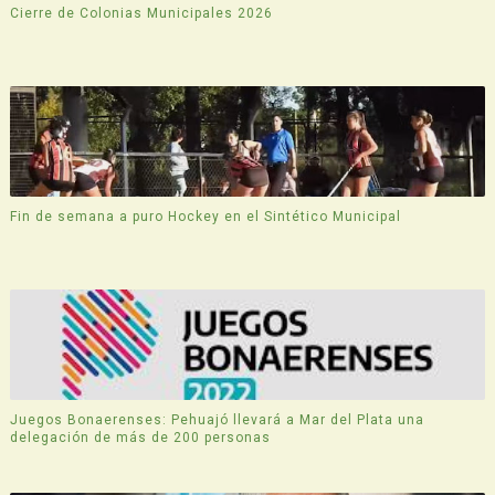
Cierre de Colonias Municipales 2026
Fin de semana a puro Hockey en el Sintético Municipal
Juegos Bonaerenses: Pehuajó llevará a Mar del Plata una
delegación de más de 200 personas