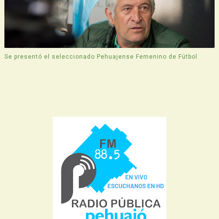
Se presentó el seleccionado Pehuajense Femenino de Fútbol