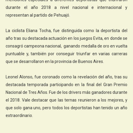
durante el año 2018 a nivel nacional e internacional y
representan al partido de Pehuajó.
La ciclista Eliana Tocha, fue distinguida como la deportista del
año tras su destacada actuación en los juegos Evita, en donde se
consagró campeona nacional, ganando medalla de oro en vuelta
puntuable y, también por conseguir triunfar en varias carreras
que se desarrollaron en la provincia de Buenos Aires.
Leonel Alonso, fue coronado como la revelación del año, tras su
destacada temporada participando en la final del Gran Premio
Nacional de Tres Años. Fue de los drivers más ganadores durante
el 2018. Vale destacar que las ternas reunieron a los mejores, y
que solo gana uno, pero todos los deportistas han tenido un año
extraordinario.