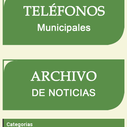
Categorias