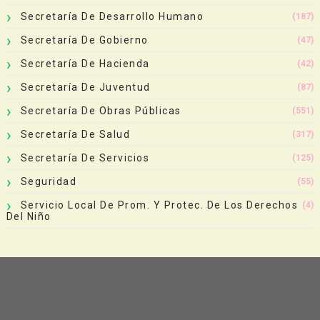
Secretaría De Desarrollo Humano
(187)
Secretaría De Gobierno
(47)
Secretaría De Hacienda
(42)
Secretaría De Juventud
(87)
Secretaría De Obras Públicas
(551)
Secretaría De Salud
(317)
Secretaría De Servicios
(125)
Seguridad
(55)
Servicio Local De Prom. Y Protec. De Los Derechos
(4)
Del Niño