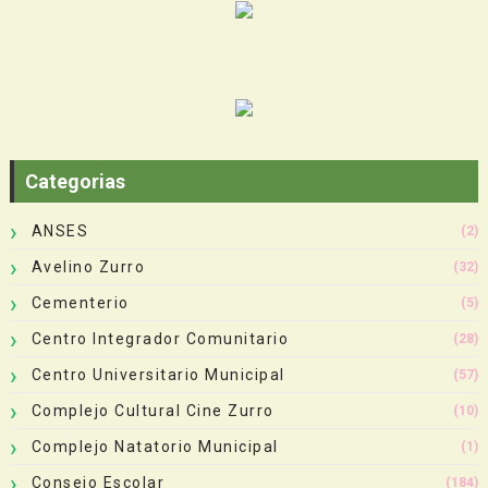
Categorias
ANSES
(2)
Avelino Zurro
(32)
Cementerio
(5)
Centro Integrador Comunitario
(28)
Centro Universitario Municipal
(57)
Complejo Cultural Cine Zurro
(10)
Complejo Natatorio Municipal
(1)
Consejo Escolar
(184)