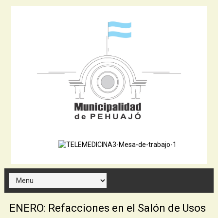
ENERO: Refacciones en el Salón de Usos