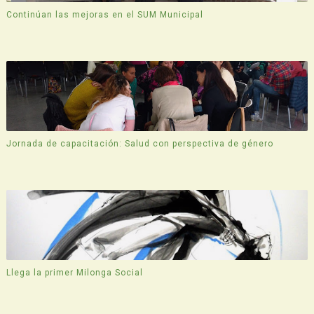
Continúan las mejoras en el SUM Municipal
Jornada de capacitación: Salud con perspectiva de género
Llega la primer Milonga Social