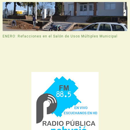
ENERO: Refacciones en el Salón de Usos Múltiples Municipal