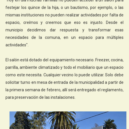
festejar los quince de la hija, o un bautismo, por ejemplo, o las
mismas instituciones no pueden realizar actividades por falta de
espacio, creímos y creemos que eso es injusto. Desde el
municipio decidimos dar respuesta y transformar esas
necesidades de la comuna, en un espacio para múltiples
actividades".
El salón está dotado del equipamiento necesario. Freezer, cocina,
parrilla, ambiente climatizado y todo el mobiliario que un espacio
como este necesita. Cualquier vecino lo puede utilizar. Solo debe
solicitar turno en mesa de entrada de la municipalidad a partir de
la primera semana de febrero, allí será entregado el reglamento,
para preservación de las instalaciones.