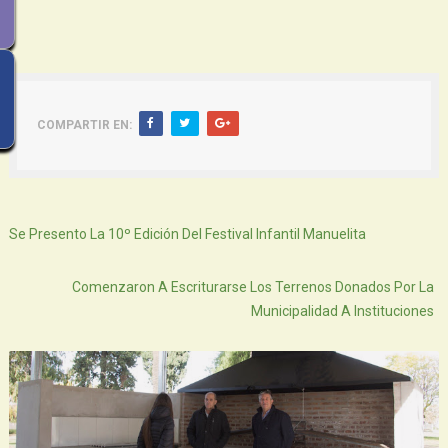
COMPARTIR EN:
Siguiente
Se Presento La 10º Edición Del Festival Infantil Manuelita
Atras
Comenzaron A Escriturarse Los Terrenos Donados Por La
Municipalidad A Instituciones