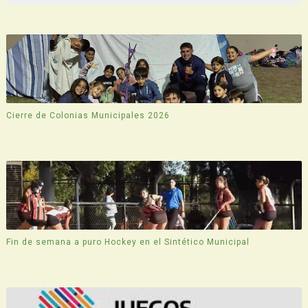
Cierre de Colonias Municipales 2026
Fin de semana a puro Hockey en el Sintético Municipal