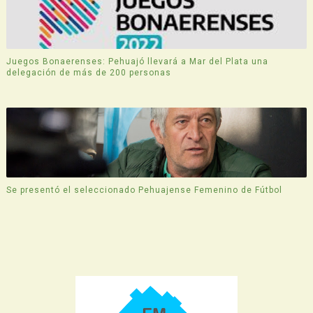
Juegos Bonaerenses: Pehuajó llevará a Mar del Plata una
delegación de más de 200 personas
Se presentó el seleccionado Pehuajense Femenino de Fútbol