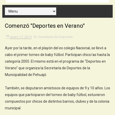
Comenzó "Deportes en Verano"
enero 17, 2019
Secretaría de Deportes
Ayer por la tarde, en el playón del ex colegio Nacional, se llevó a
cabo el primer torneo de baby fútbol. Participan chico/as hasta la
categoría 2005. El mismo está en el programa de "Deportes en
Verano" que organiza la Secretaría de Deportes de la
Municipalidad de Pehuajó.
También, se disputaron amistosos de equipos de 9 y 10 años. Los
equipos que participaron del torneo de baby fútbol, estuvieron
compuestos por chicos de distintos barrios, clubes y de la colonia
municipal.