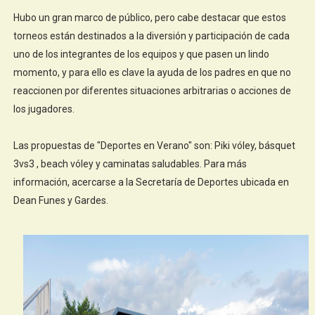
Hubo un gran marco de público, pero cabe destacar que estos
torneos están destinados a la diversión y participación de cada
uno de los integrantes de los equipos y que pasen un lindo
momento, y para ello es clave la ayuda de los padres en que no
reaccionen por diferentes situaciones arbitrarias o acciones de
los jugadores.
Las propuestas de "Deportes en Verano" son: Piki vóley, básquet
3vs3 , beach vóley y caminatas saludables. Para más
información, acercarse a la Secretaría de Deportes ubicada en
Dean Funes y Gardes.