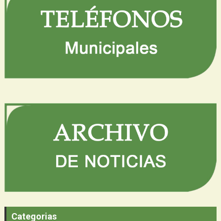
Categorias