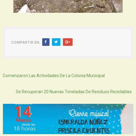
COMPARTIR EN:
Siguiente
Comenzaron Las Actividades De La Colonia Municipal
Atras
Se Recuperan 20 Nuevas Toneladas De Residuos Reciclables