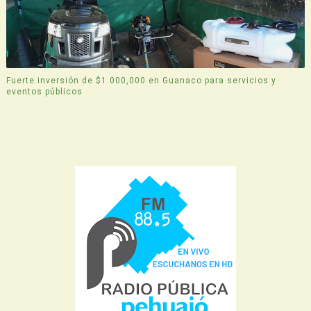
Fuerte inversión de $1.000,000 en Guanaco para servicios y
eventos públicos