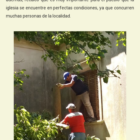
iglesia se encuentre en perfectas condiciones, ya que concurren
muchas personas de la localidad.