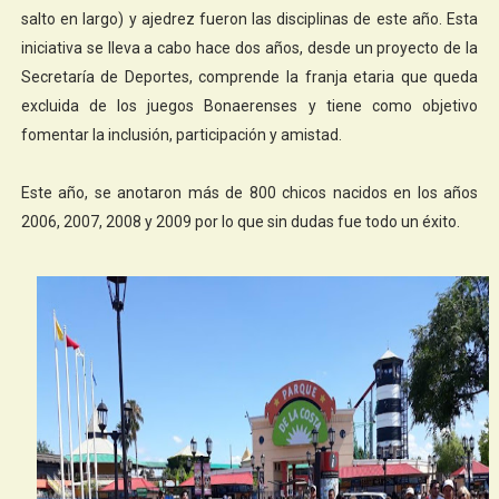
salto en largo) y ajedrez fueron las disciplinas de este año. Esta
iniciativa se lleva a cabo hace dos años, desde un proyecto de la
Secretaría de Deportes, comprende la franja etaria que queda
excluida de los juegos Bonaerenses y tiene como objetivo
fomentar la inclusión, participación y amistad.
Este año, se anotaron más de 800 chicos nacidos en los años
2006, 2007, 2008 y 2009 por lo que sin dudas fue todo un éxito.