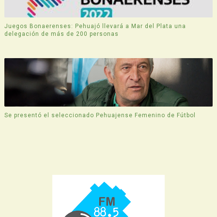
Juegos Bonaerenses: Pehuajó llevará a Mar del Plata una
delegación de más de 200 personas
Se presentó el seleccionado Pehuajense Femenino de Fútbol