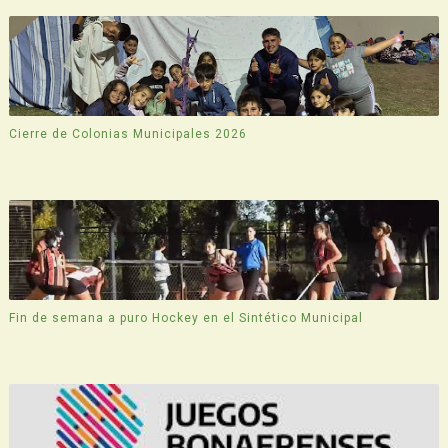
Cierre de Colonias Municipales 2026
Fin de semana a puro Hockey en el Sintético Municipal