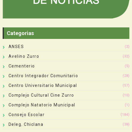
Categorias
ANSES
(2)
Avelino Zurro
(32)
Cementerio
(5)
Centro Integrador Comunitario
(28)
Centro Universitario Municipal
(57)
Complejo Cultural Cine Zurro
(10)
Complejo Natatorio Municipal
(1)
Consejo Escolar
(184)
Deleg. Chiclana
(38)