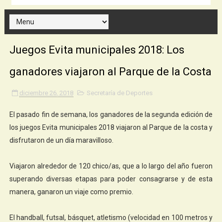
Juegos Evita municipales 2018: Los
ganadores viajaron al Parque de la Costa
diciembre 26, 2018
Secretaría de Deportes
El pasado fin de semana, los ganadores de la segunda edición de
los juegos Evita municipales 2018 viajaron al Parque de la costa y
disfrutaron de un día maravilloso.
Viajaron alrededor de 120 chico/as, que a lo largo del año fueron
superando diversas etapas para poder consagrarse y de esta
manera, ganaron un viaje como premio.
El handball, futsal, básquet, atletismo (velocidad en 100 metros y