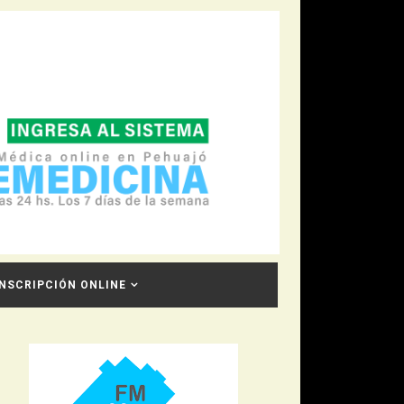
INSCRIPCIÓN ONLINE