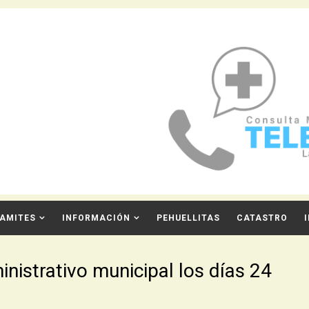
AMITES
INFORMACIÓN
PEHUELLITAS
CATASTRO
nistrativo municipal los días 24