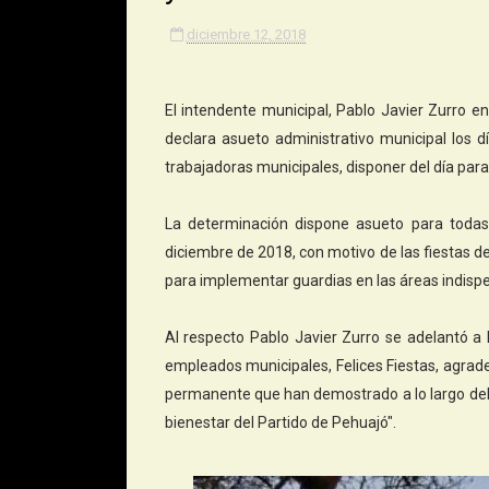
diciembre 12, 2018
El intendente municipal, Pablo Javier Zurro e
declara asueto administrativo municipal los dí
trabajadoras municipales, disponer del día para 
La determinación dispone asueto para todas
diciembre de 2018, con motivo de las fiestas 
para implementar guardias en las áreas indisp
Al respecto Pablo Javier Zurro se adelantó a 
empleados municipales, Felices Fiestas, agrad
permanente que han demostrado a lo largo del 
bienestar del Partido de Pehuajó".