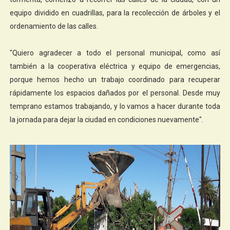
equipo dividido en cuadrillas, para la recolección de árboles y el
ordenamiento de las calles.
"Quiero agradecer a todo el personal municipal, como así
también a la cooperativa eléctrica y equipo de emergencias,
porque hemos hecho un trabajo coordinado para recuperar
rápidamente los espacios dañados por el personal. Desde muy
temprano estamos trabajando, y lo vamos a hacer durante toda
la jornada para dejar la ciudad en condiciones nuevamente".