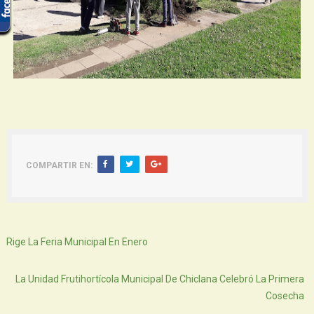
COMPARTIR EN:
Siguiente
Rige La Feria Municipal En Enero
Atras
La Unidad Frutihortícola Municipal De Chiclana Celebró La Primera
Cosecha