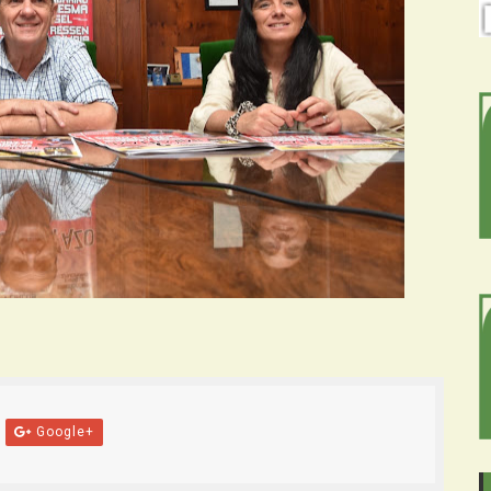
Google+