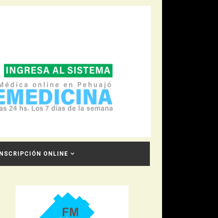
INSCRIPCIÓN ONLINE