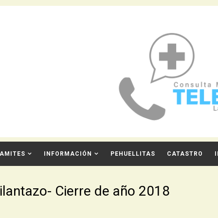
AMITES
INFORMACIÓN
PEHUELLITAS
CATASTRO
ilantazo- Cierre de año 2018