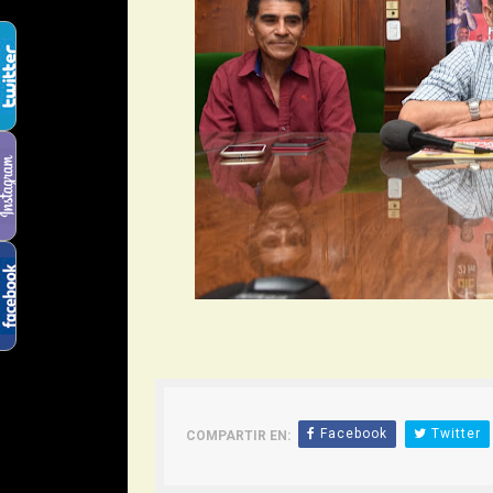
Facebook
Twitter
COMPARTIR EN: