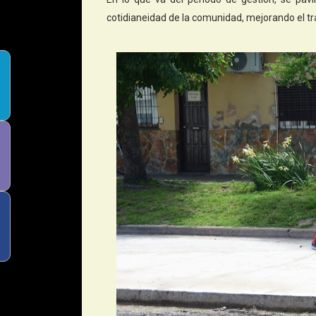
cotidianeidad de la comunidad, mejorando el trán