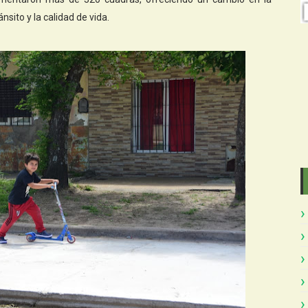
sito y la calidad de vida.