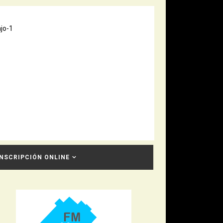
INSCRIPCIÓN ONLINE