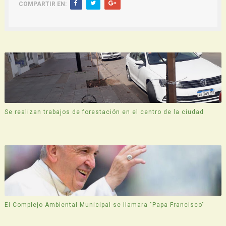
COMPARTIR EN:
Se realizan trabajos de forestación en el centro de la ciudad
El Complejo Ambiental Municipal se llamara "Papa Francisco"