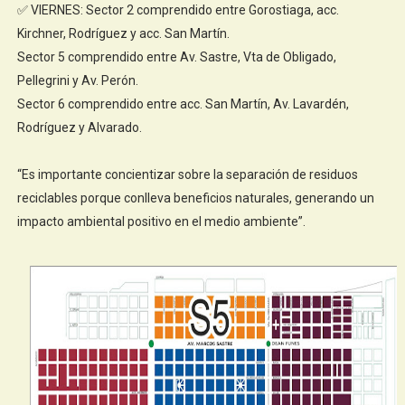
✅ VIERNES: Sector 2 comprendido entre Gorostiaga, acc.
Kirchner, Rodríguez y acc. San Martín.
Sector 5 comprendido entre Av. Sastre, Vta de Obligado,
Pellegrini y Av. Perón.
Sector 6 comprendido entre acc. San Martín, Av. Lavardén,
Rodríguez y Alvarado.
“Es importante concientizar sobre la separación de residuos
reciclables porque conlleva beneficios naturales, generando un
impacto ambiental positivo en el medio ambiente”.