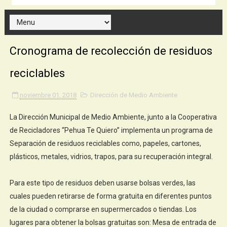
Cronograma de recolección de residuos
reciclables
noviembre 01, 2018
Dirección de Medio Ambiente
La Dirección Municipal de Medio Ambiente, junto a la Cooperativa
de Recicladores “Pehua Te Quiero” implementa un programa de
Separación de residuos reciclables como, papeles, cartones,
plásticos, metales, vidrios, trapos, para su recuperación integral.
Para este tipo de residuos deben usarse bolsas verdes, las
cuales pueden retirarse de forma gratuita en diferentes puntos
de la ciudad o comprarse en supermercados o tiendas. Los
lugares para obtener la bolsas gratuitas son: Mesa de entrada de