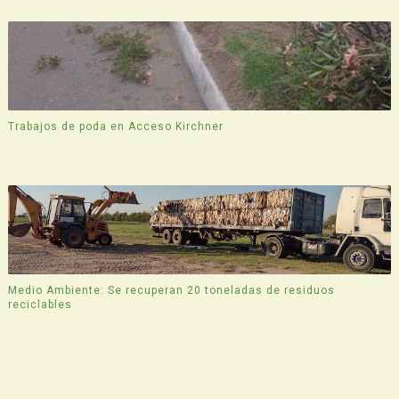
Trabajos de poda en Acceso Kirchner
Medio Ambiente: Se recuperan 20 toneladas de residuos
reciclables