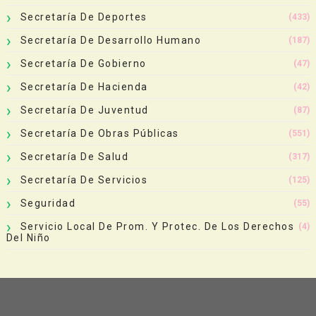
Secretaría De Deportes
(433)
Secretaría De Desarrollo Humano
(187)
Secretaría De Gobierno
(47)
Secretaría De Hacienda
(42)
Secretaría De Juventud
(87)
Secretaría De Obras Públicas
(551)
Secretaría De Salud
(317)
Secretaría De Servicios
(125)
Seguridad
(55)
Servicio Local De Prom. Y Protec. De Los Derechos
(4)
Del Niño