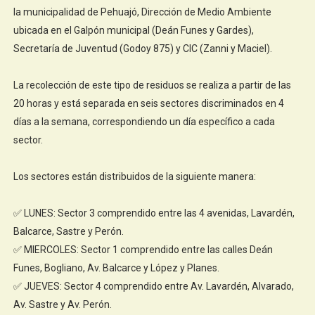
la municipalidad de Pehuajó, Dirección de Medio Ambiente
ubicada en el Galpón municipal (Deán Funes y Gardes),
Secretaría de Juventud (Godoy 875) y CIC (Zanni y Maciel).
La recolección de este tipo de residuos se realiza a partir de las
20 horas y está separada en seis sectores discriminados en 4
días a la semana, correspondiendo un día específico a cada
sector.
Los sectores están distribuidos de la siguiente manera:
✅ LUNES: Sector 3 comprendido entre las 4 avenidas, Lavardén,
Balcarce, Sastre y Perón.
✅ MIERCOLES: Sector 1 comprendido entre las calles Deán
Funes, Bogliano, Av. Balcarce y López y Planes.
✅ JUEVES: Sector 4 comprendido entre Av. Lavardén, Alvarado,
Av. Sastre y Av. Perón.