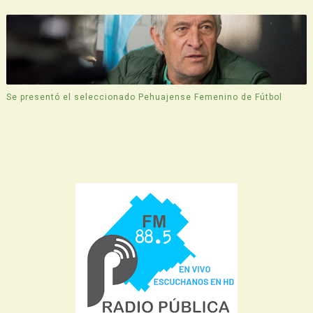
Se presentó el seleccionado Pehuajense Femenino de Fútbol