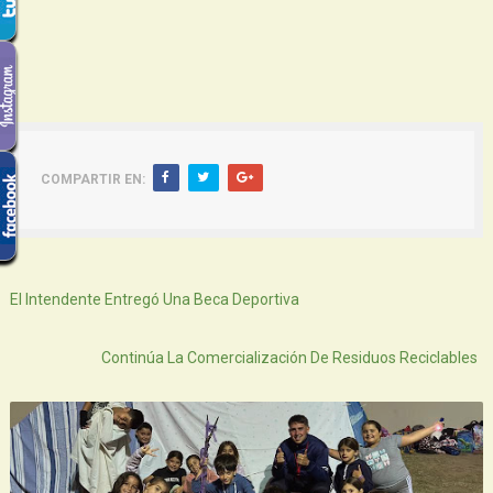
COMPARTIR EN:
Siguiente
El Intendente Entregó Una Beca Deportiva
Atras
Continúa La Comercialización De Residuos Reciclables