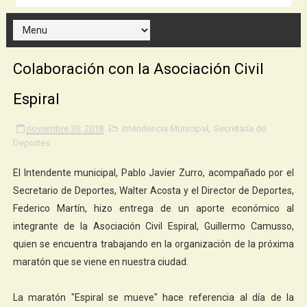
Colaboración con la Asociación Civil
Espiral
noviembre 30, 2018
Intendencia Municipal
,
Secretaría de
Deportes
El Intendente municipal, Pablo Javier Zurro, acompañado por el
Secretario de Deportes, Walter Acosta y el Director de Deportes,
Federico Martín, hizo entrega de un aporte económico al
integrante de la Asociación Civil Espiral, Guillermo Camusso,
quien se encuentra trabajando en la organización de la próxima
maratón que se viene en nuestra ciudad.
La maratón "Espiral se mueve" hace referencia al día de la