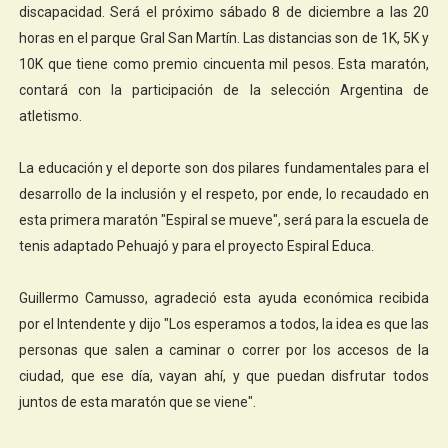
discapacidad. Será el próximo sábado 8 de diciembre a las 20
horas en el parque Gral San Martín. Las distancias son de 1K, 5K y
10K que tiene como premio cincuenta mil pesos. Esta maratón,
contará con la participación de la selección Argentina de
atletismo.
La educación y el deporte son dos pilares fundamentales para el
desarrollo de la inclusión y el respeto, por ende, lo recaudado en
esta primera maratón "Espiral se mueve", será para la escuela de
tenis adaptado Pehuajó y para el proyecto Espiral Educa.
Guillermo Camusso, agradeció esta ayuda económica recibida
por el Intendente y dijo "Los esperamos a todos, la idea es que las
personas que salen a caminar o correr por los accesos de la
ciudad, que ese día, vayan ahí, y que puedan disfrutar todos
juntos de esta maratón que se viene".