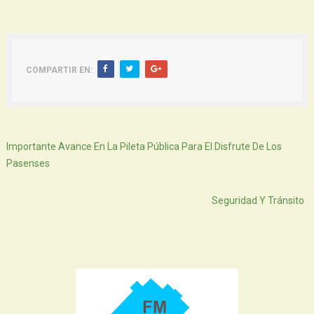
COMPARTIR EN:
Siguiente
Importante Avance En La Pileta Pública Para El Disfrute De Los
Pasenses
Atras
Seguridad Y Tránsito