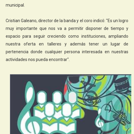
municipal.
Cristian Galeano, director de la banda y el coro indicó: "Es un logro
muy importante que nos va a permitir disponer de tiempo y
espacio para seguir creciendo como instituciones, ampliando
nuestra oferta en talleres y además tener un lugar de
pertenencia donde cualquier persona interesada en nuestras
actividades nos pueda encontrar".