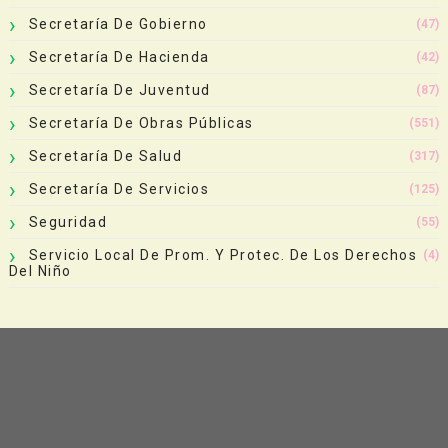
Secretaría De Gobierno
(47)
Secretaría De Hacienda
(42)
Secretaría De Juventud
(87)
Secretaría De Obras Públicas
(551)
Secretaría De Salud
(317)
Secretaría De Servicios
(125)
Seguridad
(55)
Servicio Local De Prom. Y Protec. De Los Derechos
(4)
Del Niño