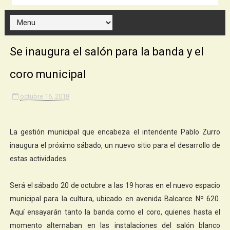
Se inaugura el salón para la banda y el
coro municipal
octubre 16, 2018
La gestión municipal que encabeza el intendente Pablo Zurro
inaugura el próximo sábado, un nuevo sitio para el desarrollo de
estas actividades.
Será el sábado 20 de octubre a las 19 horas en el nuevo espacio
municipal para la cultura, ubicado en avenida Balcarce Nº 620.
Aquí ensayarán tanto la banda como el coro, quienes hasta el
momento alternaban en las instalaciones del salón blanco