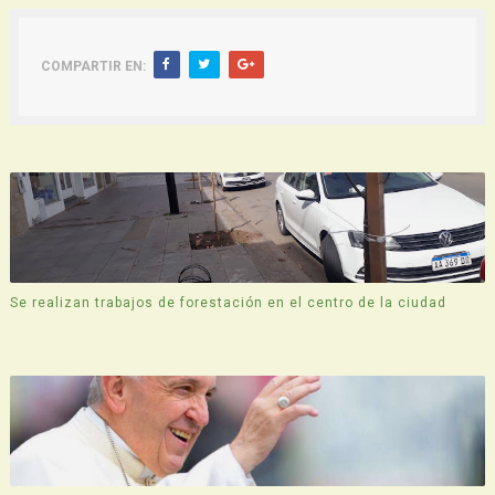
COMPARTIR EN:
Se realizan trabajos de forestación en el centro de la ciudad