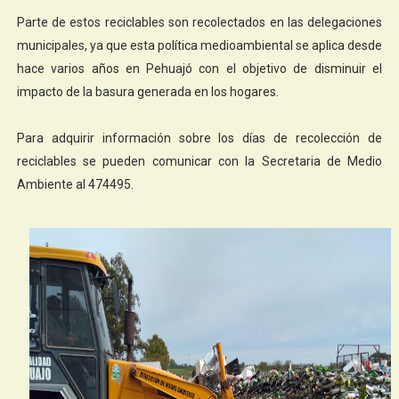
Parte de estos reciclables son recolectados en las delegaciones
municipales, ya que esta política medioambiental se aplica desde
hace varios años en Pehuajó con el objetivo de disminuir el
impacto de la basura generada en los hogares.
Para adquirir información sobre los días de recolección de
reciclables se pueden comunicar con la Secretaria de Medio
Ambiente al 474495.