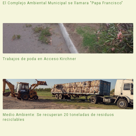
El Complejo Ambiental Municipal se llamara "Papa Francisco"
Trabajos de poda en Acceso Kirchner
Medio Ambiente: Se recuperan 20 toneladas de residuos
reciclables