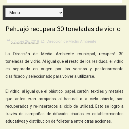
Pehuajó recupera 30 toneladas de vidrio
octubre 26, 2018
Dirección de Medio Ambiente
La Dirección de Medio Ambiente municipal, recuperó 30
toneladas de vidrio. Al igual que el resto de los residuos, el vidrio
es separado en origen por los vecinos y posteriormente
clasificado y seleccionado para volver a utilizarse.
El vidrio, al igual que el plástico, papel, cartón, textiles y metales
que antes eran arrojados al basural o a cielo abierto, son
recuperados y re-insertados al ciclo de utilidad. Esto se logró a
través de campañas de difusión, charlas en establecimientos
educativos y distribución de folleteria entre otras acciones.