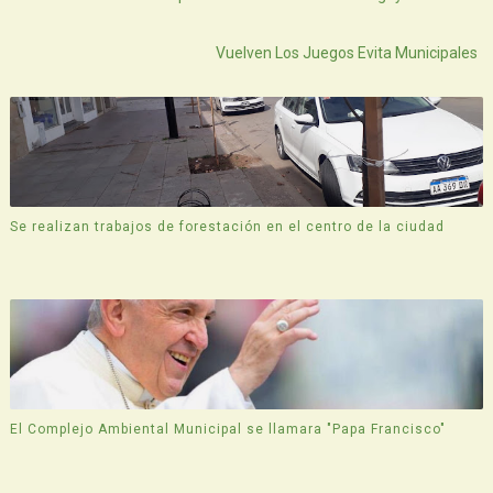
Atras
Vuelven Los Juegos Evita Municipales
Se realizan trabajos de forestación en el centro de la ciudad
El Complejo Ambiental Municipal se llamara "Papa Francisco"