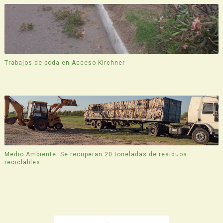
Trabajos de poda en Acceso Kirchner
Medio Ambiente: Se recuperan 20 toneladas de residuos
reciclables