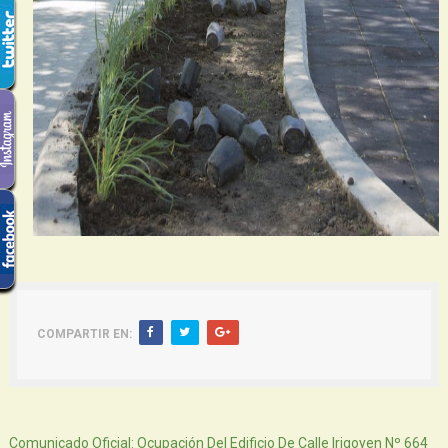
COMPARTIR EN:
Siguiente
Comunicado Oficial: Ocupación Del Edificio De Calle Irigoyen Nº 664