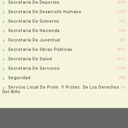
Secretaría De Deportes
(433)
Secretaría De Desarrollo Humano
(187)
Secretaría De Gobierno
(47)
Secretaría De Hacienda
(42)
Secretaría De Juventud
(87)
Secretaría De Obras Públicas
(551)
Secretaría De Salud
(317)
Secretaría De Servicios
(125)
Seguridad
(55)
Servicio Local De Prom. Y Protec. De Los Derechos
(4)
Del Niño