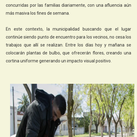
concurridas por las familias diariamente, con una afluencia aún
más masiva los fines de semana.
En este contexto, la municipalidad buscando que el lugar
continúe siendo punto de encuentro para los vecinos, no cesa los
trabajos que allí se realizan. Entre los días hoy y mañana se
colocarán plantas de bulbo, que ofrecerán flores, creando una
cortina uniforme generando un impacto visual positivo.