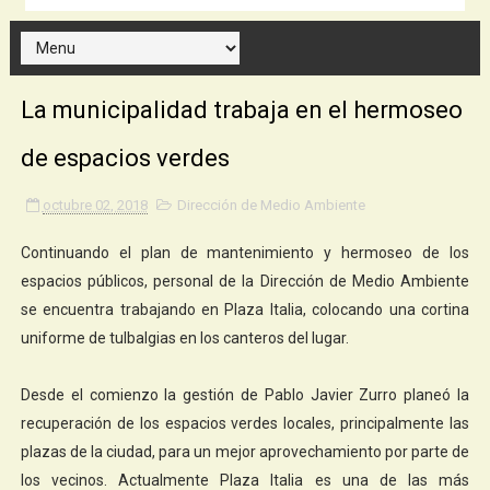
La municipalidad trabaja en el hermoseo
de espacios verdes
octubre 02, 2018
Dirección de Medio Ambiente
Continuando el plan de mantenimiento y hermoseo de los
espacios públicos, personal de la Dirección de Medio Ambiente
se encuentra trabajando en Plaza Italia, colocando una cortina
uniforme de tulbalgias en los canteros del lugar.
Desde el comienzo la gestión de Pablo Javier Zurro planeó la
recuperación de los espacios verdes locales, principalmente las
plazas de la ciudad, para un mejor aprovechamiento por parte de
los vecinos. Actualmente Plaza Italia es una de las más