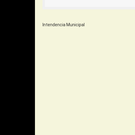
Intendencia Municipal