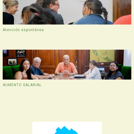
Atención espontánea
AUMENTO SALARIAL