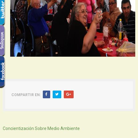
COMPARTIR EN:
Siguiente
Concientización Sobre Medio Ambiente
Atras