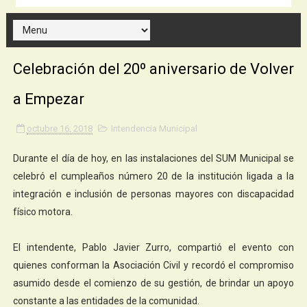
Celebración del 20º aniversario de Volver
a Empezar
octubre 16, 2018
Intendencia Municipal
Durante el día de hoy, en las instalaciones del SUM Municipal se
celebró el cumpleaños número 20 de la institución ligada a la
integración e inclusión de personas mayores con discapacidad
físico motora.
El intendente, Pablo Javier Zurro, compartió el evento con
quienes conforman la Asociación Civil y recordó el compromiso
asumido desde el comienzo de su gestión, de brindar un apoyo
constante a las entidades de la comunidad.