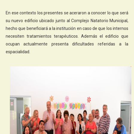
En ese contexto los presentes se aceraron a conocer lo que será
su nuevo edificio ubicado junto al Complejo Natatorio Municipal,
hecho que beneficiará a la institución en caso de que los internos
necesiten tratamientos terapéuticos. Además el edificio que
ocupan actualmente presenta dificultades referidas a la
espacialidad.