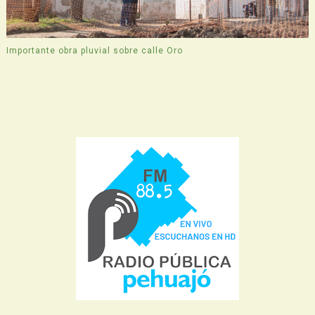
Importante obra pluvial sobre calle Oro