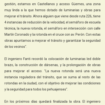
gestión, estamos en Castellanos y acceso Güemes, una zona
muy linda a la que hemos dotado de luminarias y obras para
mejorar el tránsito. Ahora alguien que viene desde ruta 226, tiene
4 instancias de reducción de la velocidad, el semáforo de escuela
técnica, la nueva rotonda, el semáforo en intersección con calle
Martín Coronado y la rotonda en el cruce con av. Perón. Con estas
obras apuntamos a mejorar el tránsito y garantizar la seguridad
de los vecinos".
El ingeniero Fanti recordó la colocación de luminarias led doble
brazo, la construcción de dársenas, y la prolongación de obras
para mejorar el acceso. "La nueva rotonda será una nueva
instancia reguladora del tránsito, que se suma al resto de las
rotondas en la ciudad, con el objetivo de mejorar las condiciones
y la seguridad para todos los pehuajenses".
En los próximos días quedará finalizada la obra. El ingeniero