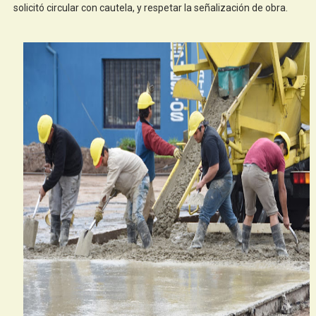
solicitó circular con cautela, y respetar la señalización de obra.