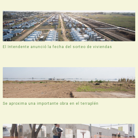
El Intendente anunció la fecha del sorteo de viviendas
Se aproxima una importante obra en el terraplén