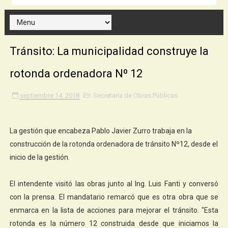
Tránsito: La municipalidad construye la
rotonda ordenadora Nº 12
septiembre 14, 2018
Secretaría de Obras Públicas
La gestión que encabeza Pablo Javier Zurro trabaja en la
construcción de la rotonda ordenadora de tránsito Nº12, desde el
inicio de la gestión.
El intendente visitó las obras junto al Ing. Luis Fanti y conversó
con la prensa. El mandatario remarcó que es otra obra que se
enmarca en la lista de acciones para mejorar el tránsito. "Esta
rotonda es la número 12 construida desde que iniciamos la