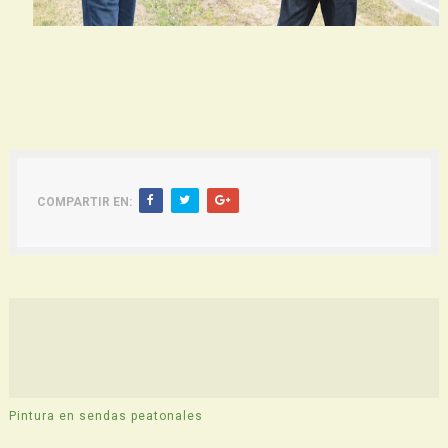
COMPARTIR EN:
Pintura en sendas peatonales