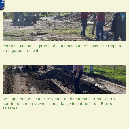
Personal Municipal procedió a la limpieza de la basura arrojada
en lugares prohibidos
Se sigue con el plan de pavimentación en los barrios - Zurro
confirmó que en breve arranca la pavimentación del Barrio
Talleres