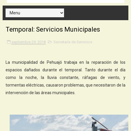
Temporal: Servicios Municipales
septiembre 29, 2018
Secretaría de Servicios
La municipalidad de Pehuajó trabaja en la reparación de los
espacios dañados durante el temporal. Tanto durante el día
como la noche, la lluvia constante, ráfagas de viento, y
tormentas eléctricas, causaron problemas, que necesitaron de la
intervención de las áreas municipales.