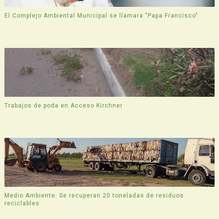
El Complejo Ambiental Municipal se llamara "Papa Francisco"
Trabajos de poda en Acceso Kirchner
Medio Ambiente: Se recuperan 20 toneladas de residuos
reciclables