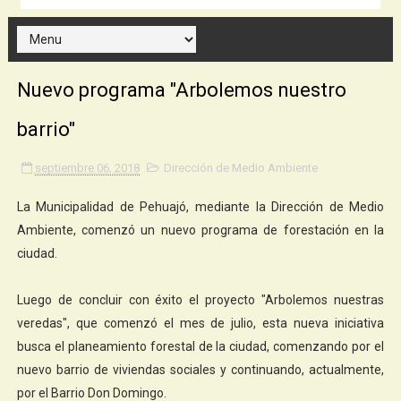
Nuevo programa "Arbolemos nuestro
barrio"
septiembre 06, 2018
Dirección de Medio Ambiente
La Municipalidad de Pehuajó, mediante la Dirección de Medio
Ambiente, comenzó un nuevo programa de forestación en la
ciudad.
Luego de concluir con éxito el proyecto "Arbolemos nuestras
veredas", que comenzó el mes de julio, esta nueva iniciativa
busca el planeamiento forestal de la ciudad, comenzando por el
nuevo barrio de viviendas sociales y continuando, actualmente,
por el Barrio Don Domingo.