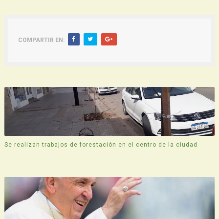
COMPARTIR EN:
Se realizan trabajos de forestación en el centro de la ciudad