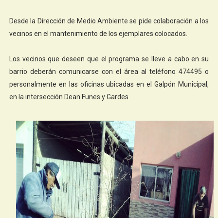
Desde la Dirección de Medio Ambiente se pide colaboración a los
vecinos en el mantenimiento de los ejemplares colocados.
Los vecinos que deseen que el programa se lleve a cabo en su
barrio deberán comunicarse con el área al teléfono 474495 o
personalmente en las oficinas ubicadas en el Galpón Municipal,
en la intersección Dean Funes y Gardes.