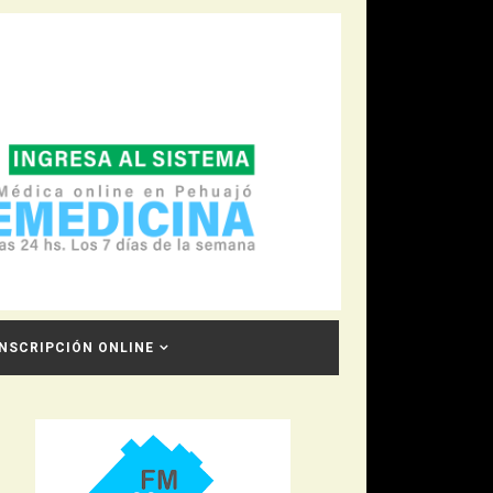
INSCRIPCIÓN ONLINE