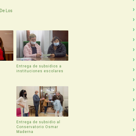
 De Los
Entrega de subsidios a
instituciones escolares
Entrega de subsidio al
Conservatorio Osmar
Maderna