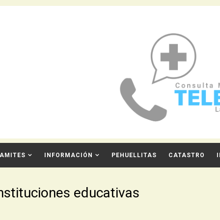
AMITES
INFORMACIÓN
PEHUELLITAS
CATASTRO
nstituciones educativas