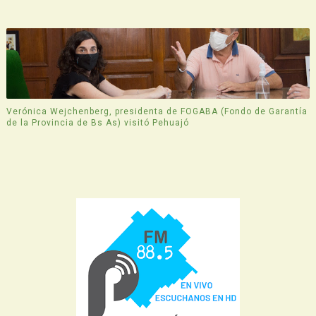
Verónica Wejchenberg, presidenta de FOGABA (Fondo de Garantía
de la Provincia de Bs As) visitó Pehuajó