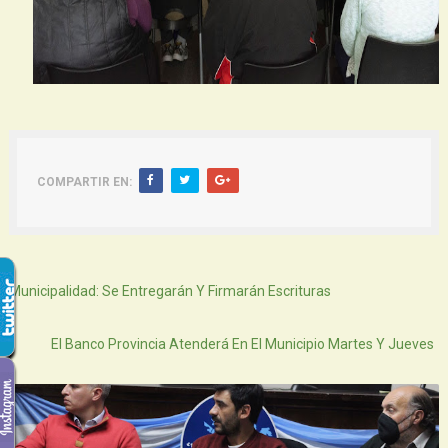
COMPARTIR EN:
Siguiente
Municipalidad: Se Entregarán Y Firmarán Escrituras
Atras
El Banco Provincia Atenderá En El Municipio Martes Y Jueves