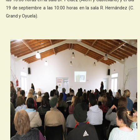
19 de septiembre a las 10:00 horas en la sala R. Hernández (C.
Grand y Oyuela).