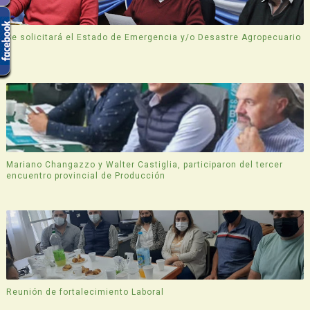
Se solicitará el Estado de Emergencia y/o Desastre Agropecuario
Mariano Changazzo y Walter Castiglia, participaron del tercer
encuentro provincial de Producción
Reunión de fortalecimiento Laboral