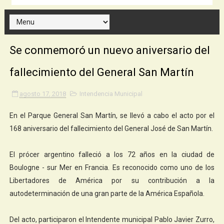
Se conmemoró un nuevo aniversario del
fallecimiento del General San Martín
agosto 17, 2018
Intendencia Municipal
En el Parque General San Martín, se llevó a cabo el acto por el
168 aniversario del fallecimiento del General José de San Martín.
El prócer argentino falleció a los 72 años en la ciudad de
Boulogne - sur Mer en Francia. Es reconocido como uno de los
Libertadores de América por su contribución a la
autodeterminación de una gran parte de la América Española.
Del acto, participaron el Intendente municipal Pablo Javier Zurro,