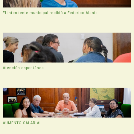
El intendente municipal recibió a Federico Alanís
Atención espontánea
AUMENTO SALARIAL