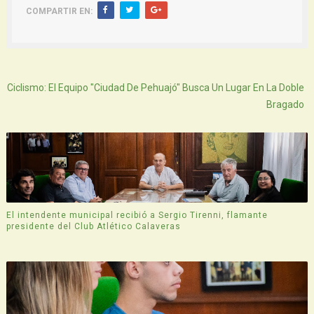
COMPARTIR EN:
Atras
Ciclismo: El Equipo "Ciudad De Pehuajó" Busca Un Lugar En La Doble
Bragado
El intendente municipal recibió a Sergio Tirenni, flamante
presidente del Club Atlético Calaveras