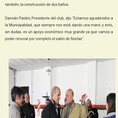
también, la construcción de dos baños.
Damián Paolini, Presidente del club, dijo "Estamos agradecidos a
la Municipalidad, que siempre nos está dando una mano y esto,
sin dudas, es un apoyo económico muy grande ya que vamos a
poder renovar por completo el salón de fiestas".