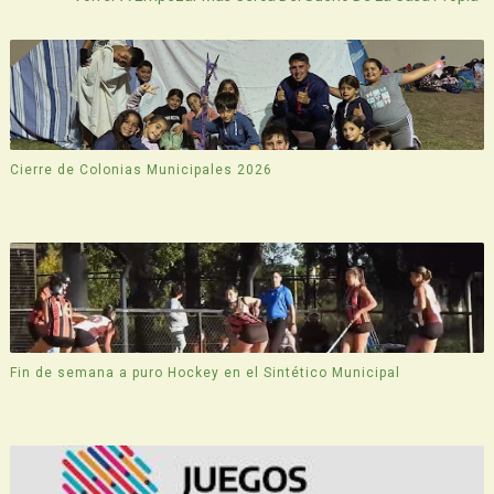
Cierre de Colonias Municipales 2026
Fin de semana a puro Hockey en el Sintético Municipal