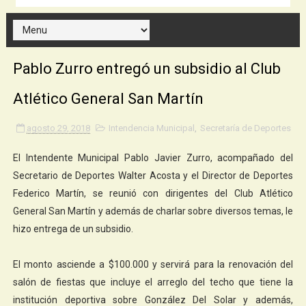
Pablo Zurro entregó un subsidio al Club
Atlético General San Martín
agosto 29, 2018
Intendencia Municipal
,
Secretaría de Deportes
El Intendente Municipal Pablo Javier Zurro, acompañado del
Secretario de Deportes Walter Acosta y el Director de Deportes
Federico Martín, se reunió con dirigentes del Club Atlético
General San Martín y además de charlar sobre diversos temas, le
hizo entrega de un subsidio.
El monto asciende a $100.000 y servirá para la renovación del
salón de fiestas que incluye el arreglo del techo que tiene la
institución deportiva sobre González Del Solar y además,