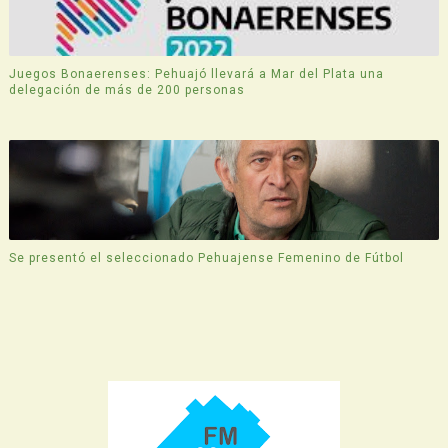
Juegos Bonaerenses: Pehuajó llevará a Mar del Plata una
delegación de más de 200 personas
Se presentó el seleccionado Pehuajense Femenino de Fútbol