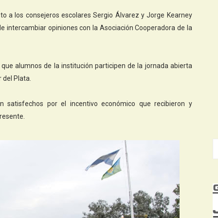
unto a los consejeros escolares Sergio Álvarez y Jorge Kearney
 de intercambiar opiniones con la Asociación Cooperadora de la
que alumnos de la institución participen de la jornada abierta
 del Plata.
n satisfechos por el incentivo económico que recibieron y
resente.