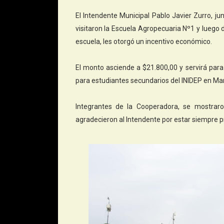
El Intendente Municipal Pablo Javier Zurro, j
visitaron la Escuela Agropecuaria Nº1 y luego
escuela, les otorgó un incentivo económico.
El monto asciende a $21.800,00 y servirá para 
para estudiantes secundarios del INIDEP en Mar
Integrantes de la Cooperadora, se mostraro
agradecieron al Intendente por estar siempre p