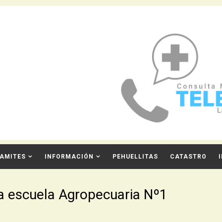
AMITES
INFORMACIÓN
PEHUELLITAS
CATASTRO
la escuela Agropecuaria Nº1