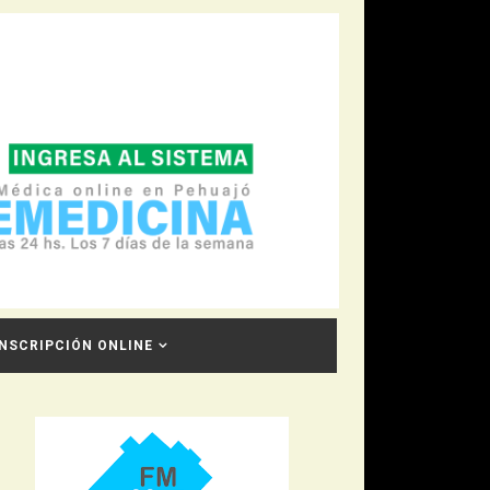
INSCRIPCIÓN ONLINE