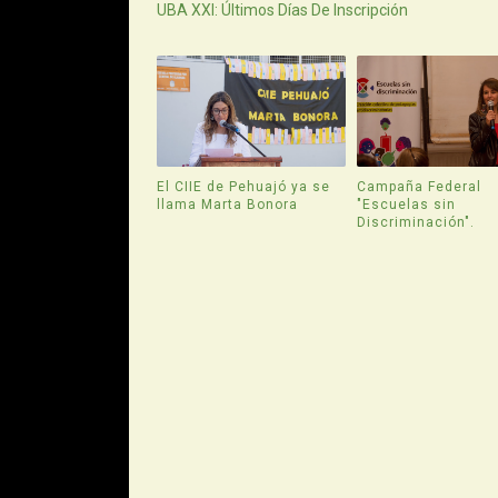
UBA XXI: Últimos Días De Inscripción
El CIIE de Pehuajó ya se
Campaña Federal
llama Marta Bonora
"Escuelas sin
Discriminación".