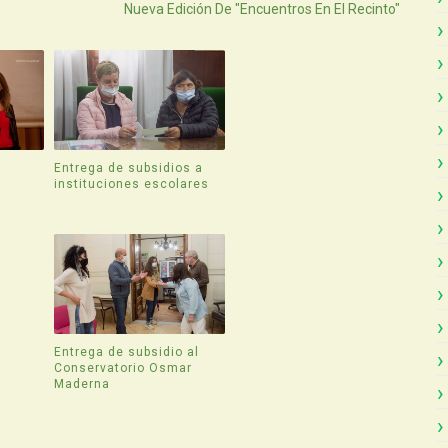
Nueva Edición De "Encuentros En El Recinto"
Entrega de subsidios a
instituciones escolares
Entrega de subsidio al
Conservatorio Osmar
Maderna