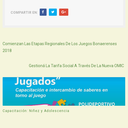
COMPARTIR EN:
Siguiente
Comienzan Las Etapas Regionales De Los Juegos Bonaerenses
2018
Atras
Gestioná La Tarifa Social A Través De La Nueva OMIC
Capacitación: Niñez y Adolescencia