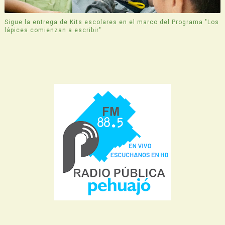
Sigue la entrega de Kits escolares en el marco del Programa "Los
lápices comienzan a escribir"