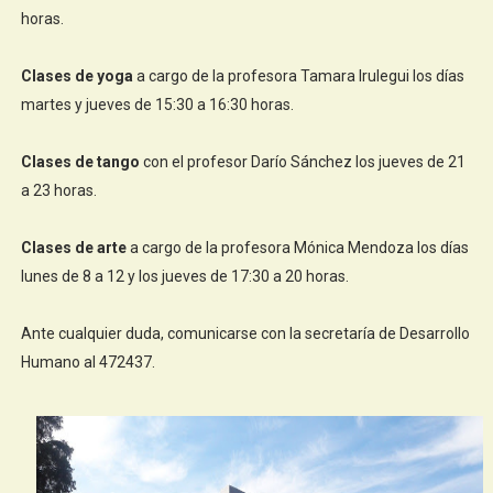
horas.
Clases de yoga
a cargo de la profesora Tamara Irulegui los días
martes y jueves de 15:30 a 16:30 horas.
Clases de tango
con el profesor Darío Sánchez los jueves de 21
a 23 horas.
Clases de arte
a cargo de la profesora Mónica Mendoza los días
lunes de 8 a 12 y los jueves de 17:30 a 20 horas.
Ante cualquier duda, comunicarse con la secretaría de Desarrollo
Humano al 472437.