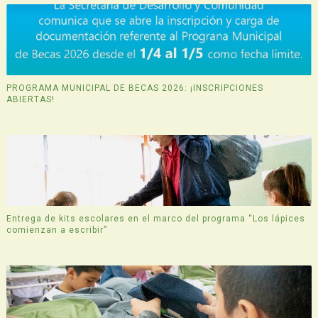
PROGRAMA MUNICIPAL DE BECAS 2026: ¡INSCRIPCIONES
ABIERTAS!
Entrega de kits escolares en el marco del programa “Los lápices
comienzan a escribir”