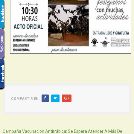
COMPARTIR EN:
Siguiente
Campaña Vacunación Antirrábica: Se Espera Atender A Más De