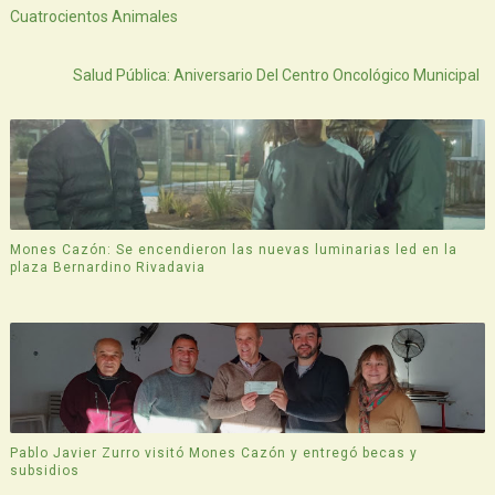
Cuatrocientos Animales
Atras
Salud Pública: Aniversario Del Centro Oncológico Municipal
Mones Cazón: Se encendieron las nuevas luminarias led en la
plaza Bernardino Rivadavia
Pablo Javier Zurro visitó Mones Cazón y entregó becas y
subsidios