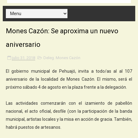
Mones Cazón: Se aproxima un nuevo
aniversario
julio 31, 2018
Deleg. Mones Cazón
El gobierno municipal de Pehuajó, invita a todo/as al al 107
aniversario de la localidad de Mones Cazón. El mismo, será el
próximo sábado 4 de agosto en la plaza frente a la delegación.
Las actividades comenzarán con el izamiento de pabellón
nacional, el acto oficial, desfile (con la participación de la banda
municipal, artistas locales y la misa en acción de gracia. También,
habrá puestos de artesanos.