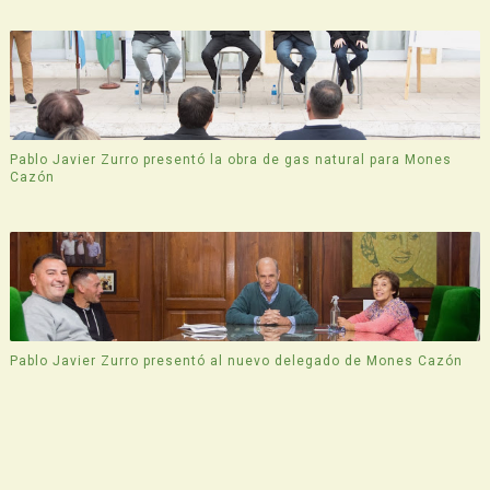
Pablo Javier Zurro presentó la obra de gas natural para Mones
Cazón
Pablo Javier Zurro presentó al nuevo delegado de Mones Cazón