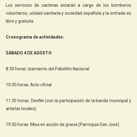
Los servicios de cantinas estarán a cargo de los bomberos
voluntarios, unidad sanitaria y sociedad española y la entrada es
libre y gratuita.
Cronograma de actividades:
SÁBADO 4 DE AGOSTO:
8:30 horas: Izamiento del Pabellón Nacional
10:30 horas: Acto oficial
11:30 horas: Desfile (con la participación de la banda municipal y
artistas locales)
19:30 horas: Misa en acción de gracia (Parroquia San José)