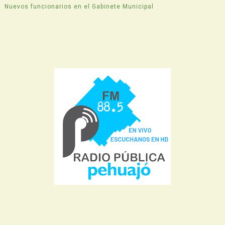
Nuevos funcionarios en el Gabinete Municipal