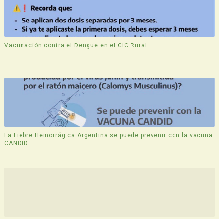
Vacunación contra el Dengue en el CIC Rural
La Fiebre Hemorrágica Argentina se puede prevenir con la vacuna
CANDID