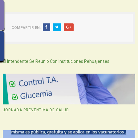
COMPARTIR EN:
Siguiente
El Intendente Se Reunió Con Instituciones Pehuajenses
JORNADA PREVENTIVA DE SALUD