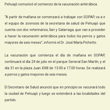
Pehuajó comunicó el comienzo de la vacunación antirrábica.
“A partir de mañana se comenzará a trabajar con SOPAP, va a ir
el equipo de zoonosis de la secretaria de salud de Pehuajó que
cuenta con dos veterinarios, Ilari y Galarraga, que van a proceder
a hacer la vacunación antirrábica para todos los perros y gatos
mayores de seis meses”, informó el Dr. José María Pichetto.
La vacunación que comienza el día de mañana en SOPAP,
continuará el día 24 de julio en el parque General San Martín, y el
día 31 en la plaza Juan XXIII de 13.00 a 17.00 horas. Se realizará
a perros y gatos mayores de seis meses.
El Secretario de Salud anunció que en principio se vacunará todo
la ciudad de Pehuajó y luego se extenderá a las localidades del
partido.