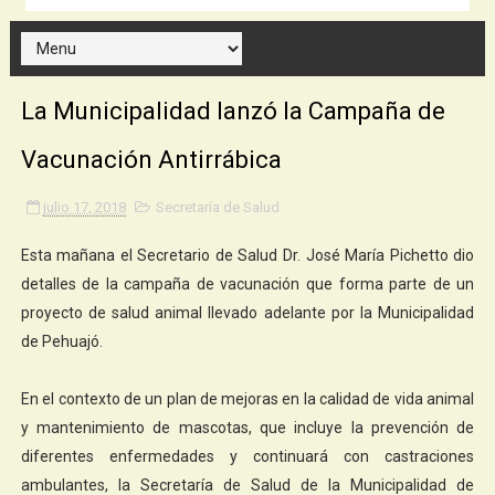
La Municipalidad lanzó la Campaña de
Vacunación Antirrábica
julio 17, 2018
Secretaría de Salud
Esta mañana el Secretario de Salud Dr. José María Pichetto dio
detalles de la campaña de vacunación que forma parte de un
proyecto de salud animal llevado adelante por la Municipalidad
de Pehuajó.
En el contexto de un plan de mejoras en la calidad de vida animal
y mantenimiento de mascotas, que incluye la prevención de
diferentes enfermedades y continuará con castraciones
ambulantes, la Secretaría de Salud de la Municipalidad de