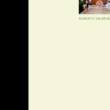
AUMENTO SALARIA