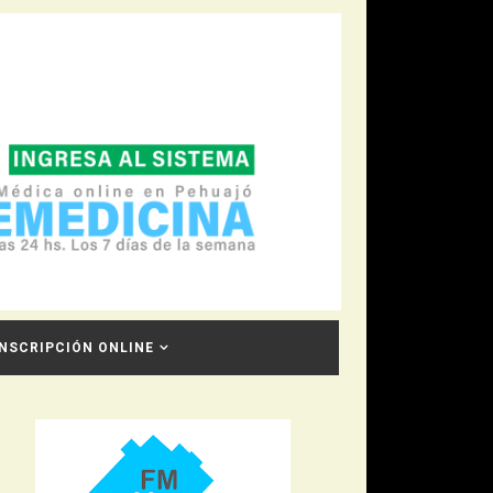
INSCRIPCIÓN ONLINE