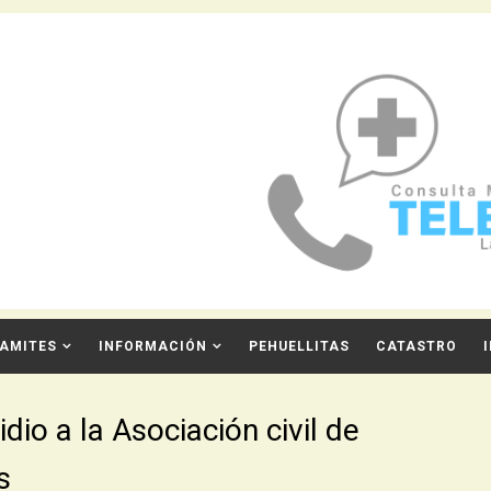
AMITES
INFORMACIÓN
PEHUELLITAS
CATASTRO
io a la Asociación civil de
s