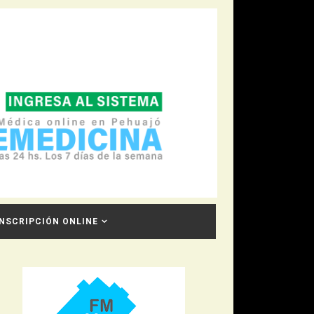
INSCRIPCIÓN ONLINE