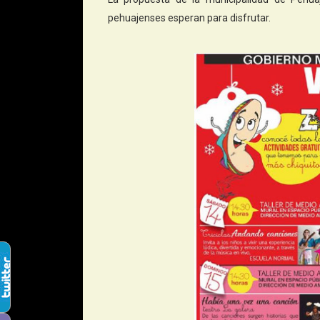
pehuajenses esperan para disfrutar.