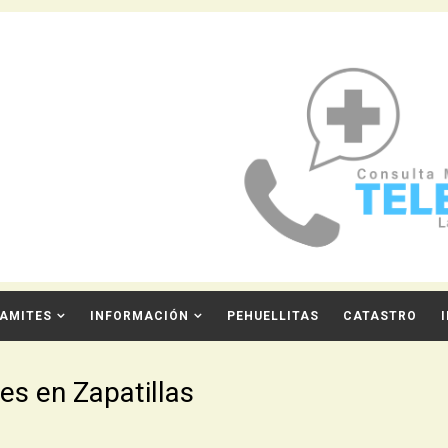
AMITES
INFORMACIÓN
PEHUELLITAS
CATASTRO
es en Zapatillas