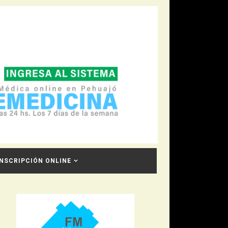
INSCRIPCIÓN ONLINE