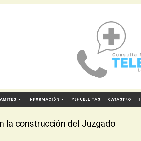
AMITES
INFORMACIÓN
PEHUELLITAS
CATASTRO
en la construcción del Juzgado