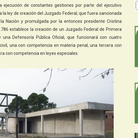
a ejecución de constantes gestiones por parte del ejecutivo
 a la ley de creación del Juzgado Federal, que fuera sancionada
la Nación y promulgada por la entonces presidente Cristina
6.786 establece la creación de un Juzgado Federal de Primera
 y una Defensoría Pública Oficial, que funcionará con cuatro
civil, una con competencia en materia penal, una tercera con
tra con competencia en leyes especiales.