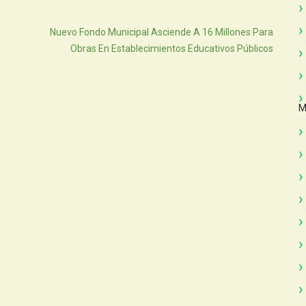
Atras
Nuevo Fondo Municipal Asciende A 16 Millones Para
Obras En Establecimientos Educativos Públicos
M