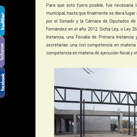
Para que esto fuera posible, fue necesaria l
municipal, hasta que finalmente se diera lugar
por el Senado y la Cámara de Diputados de 
Fernández en el año 2012. Dicha Ley, o Ley 2
Instancia, una Fiscalía de Primera Instancia
secretarías: una con competencia en materia 
competencia en materia de ejecución fiscal y o