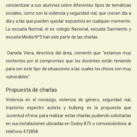
concientizar a sus alumnos sobre diferentes tipos de temáticas
sociales, como son la violencia y seguridad vial, que crecen día a
día y a las que pueden quedar expuestos en cualquier momento.
La escuela Normal, el ex colegio Nacional, escuela Sarmiento y
escuela Media Nº5 han sido parte de las charlas.
Daniela Viera, directora del área, comentó que "estamos muy
contentos por el compromiso que los docentes están teniendo
para con este tipo de situaciones a las cuales los chicos son muy
vulnerables".
Propuesta de charlas
Violencia en el noviazgo, violencia de género, seguridad vial,
trastorno espectro autista y bullying es la propuesta que
Juventud ofrece para realizar estas charlas pudiendo solicitarlas
en sus instalaciones ubicadas en Godoy 875 o comunicándose al
teléfono 472858.