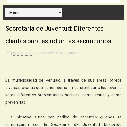
Secretaría de Juventud: Diferentes
charlas para estudiantes secundarios
junio 21, 2018
Secretaría de Juventud
La municipalidad de Pehuajó, a través de sus áreas, ofrece
diversas charlas que tienen como fin concientizar a los jóvenes
sobre diferentes problemáticas sociales, como actuar y cómo
prevenirlas.
La iniciativa surge por pedido de docentes quienes se
comunicaron con la Secretaría de Juventud buscando