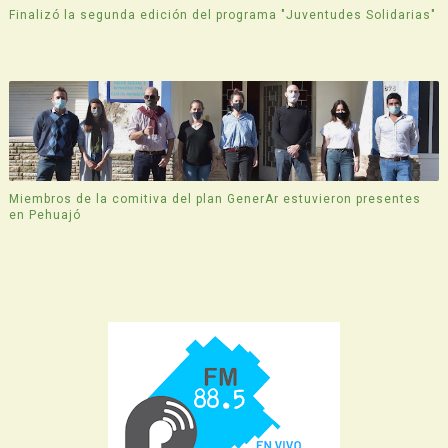
Finalizó la segunda edición del programa "Juventudes Solidarias"
Miembros de la comitiva del plan GenerAr estuvieron presentes
en Pehuajó