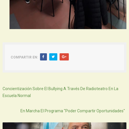
COMPARTIR EN:
Siguiente
Concientización Sobre El Bullying A Través De Radioteatro En La
Escuela Normal
Atras
En Marcha El Programa "Poder Compartir Oportunidades"