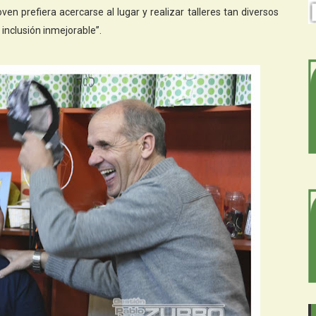
ven prefiera acercarse al lugar y realizar talleres tan diversos
 inclusión inmejorable”.