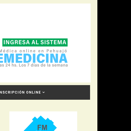
INSCRIPCIÓN ONLINE