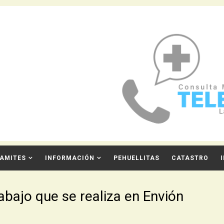
AMITES
INFORMACIÓN
PEHUELLITAS
CATASTRO
rabajo que se realiza en Envión