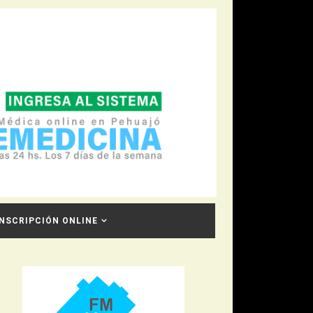
INSCRIPCIÓN ONLINE