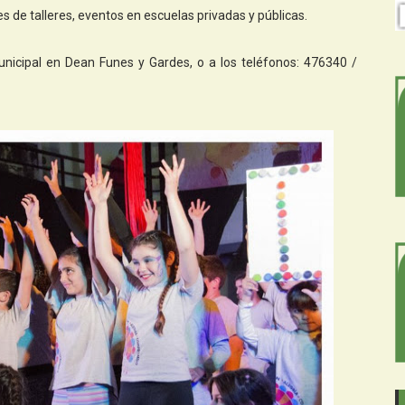
es de talleres, eventos en escuelas privadas y públicas.
nicipal en Dean Funes y Gardes, o a los teléfonos: 476340 /