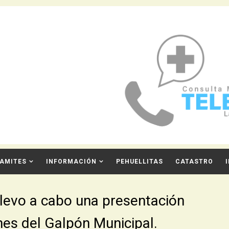
AMITES
INFORMACIÓN
PEHUELLITAS
CATASTRO
 llevo a cabo una presentación
ones del Galpón Municipal.