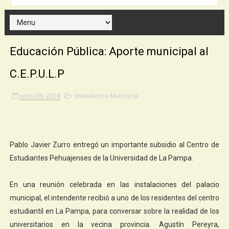
Educación Pública: Aporte municipal al
C.E.P.U.L.P
junio 09, 2018
Intendencia Municipal
Pablo Javier Zurro entregó un importante subsidio al Centro de
Estudiantes Pehuajenses de la Universidad de La Pampa.
En una reunión celebrada en las instalaciones del palacio
municipal, el intendente recibió a uno de los residentes del centro
estudiantil en La Pampa, para conversar sobre la realidad de los
universitarios en la vecina provincia. Agustín Pereyra,