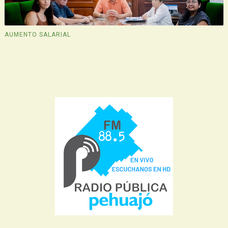
AUMENTO SALARIAL