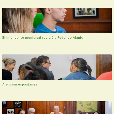
El intendente municipal recibió a Federico Alanís
Atención espontánea