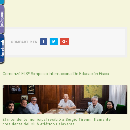
COMPARTIR EN:
Siguiente
Comenzó El 3º Simposio Internacional De Educación Física
El intendente municipal recibió a Sergio Tirenni, flamante
presidente del Club Atlético Calaveras