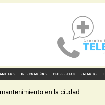
AMITES
INFORMACIÓN
PEHUELLITAS
CATASTRO
mantenimiento en la ciudad