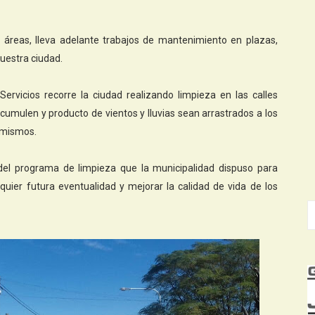
 áreas, lleva adelante trabajos de mantenimiento en plazas,
nuestra ciudad.
Servicios recorre la ciudad realizando limpieza en las calles
cumulen y producto de vientos y lluvias sean arrastrados a los
 mismos.
del programa de limpieza que la municipalidad dispuso para
lquier futura eventualidad y mejorar la calidad de vida de los