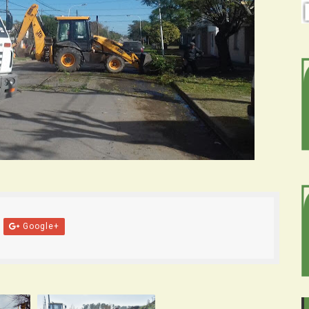
Google+