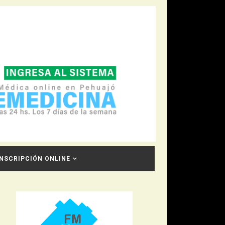
INSCRIPCIÓN ONLINE