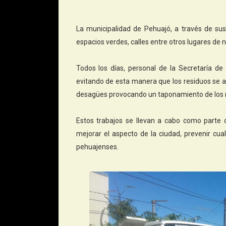
La municipalidad de Pehuajó, a través de sus
espacios verdes, calles entre otros lugares de 
Todos los días, personal de la Secretaría de 
evitando de esta manera que los residuos se a
desagües provocando un taponamiento de los
Estos trabajos se llevan a cabo como parte 
mejorar el aspecto de la ciudad, prevenir cua
pehuajenses.