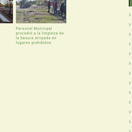
Personal Municipal
procedió a la limpieza de
la basura arrojada en
lugares prohibidos