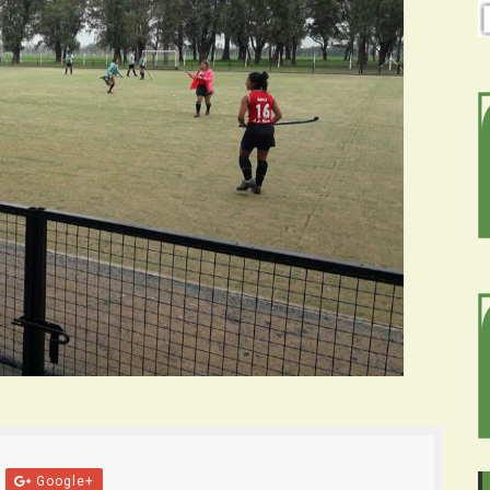
Google+