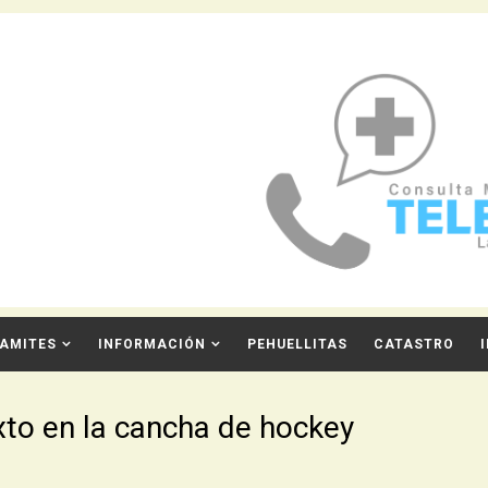
AMITES
INFORMACIÓN
PEHUELLITAS
CATASTRO
xto en la cancha de hockey