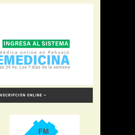
INSCRIPCIÓN ONLINE