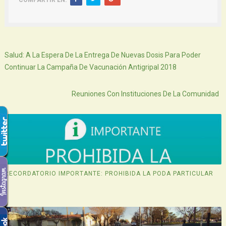
Siguiente
Salud: A La Espera De La Entrega De Nuevas Dosis Para Poder
Continuar La Campaña De Vacunación Antigripal 2018
Atras
Reuniones Con Instituciones De La Comunidad
RECORDATORIO IMPORTANTE: PROHIBIDA LA PODA PARTICULAR