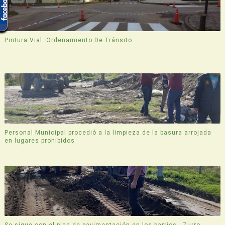
Pintura Vial: Ordenamiento De Tránsito
Personal Municipal procedió a la limpieza de la basura arrojada
en lugares prohibidos