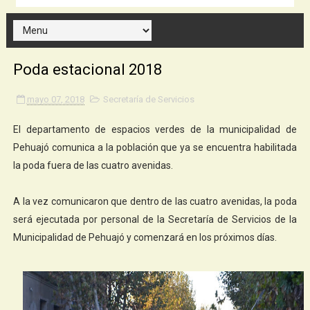
Poda estacional 2018
mayo 07, 2018
Secretaría de Servicios
El departamento de espacios verdes de la municipalidad de
Pehuajó comunica a la población que ya se encuentra habilitada
la poda fuera de las cuatro avenidas.
A la vez comunicaron que dentro de las cuatro avenidas, la poda
será ejecutada por personal de la Secretaría de Servicios de la
Municipalidad de Pehuajó y comenzará en los próximos días.