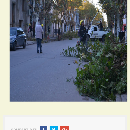
COMPARTIR EN: