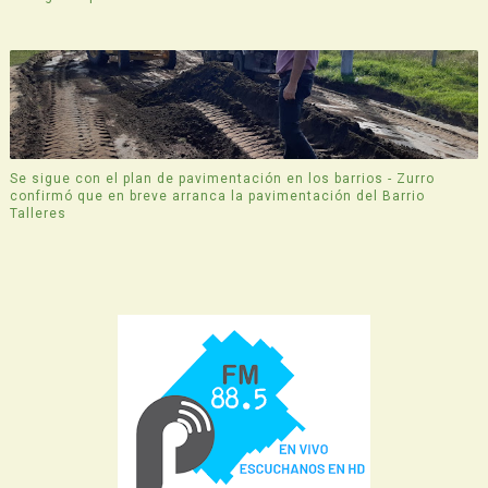
Se sigue con el plan de pavimentación en los barrios - Zurro
confirmó que en breve arranca la pavimentación del Barrio
Talleres