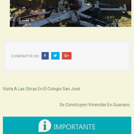
COMPARTIR EN:
Siguiente
Visita A Las Obras En El Colegio San José
Atras
Se Construyen Viviendas En Guanaco