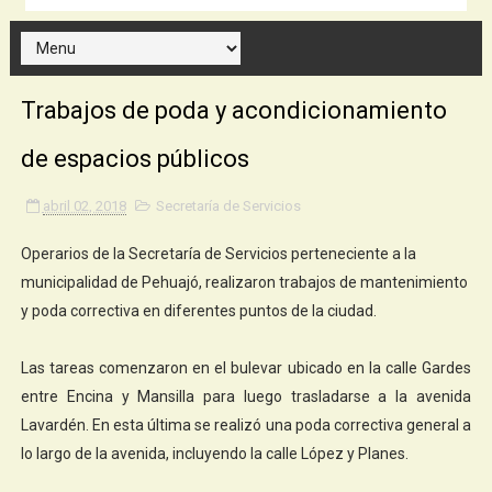
Trabajos de poda y acondicionamiento
de espacios públicos
abril 02, 2018
Secretaría de Servicios
Operarios de la Secretaría de Servicios perteneciente a la
municipalidad de Pehuajó, realizaron trabajos de mantenimiento
y poda correctiva en diferentes puntos de la ciudad.
Las tareas comenzaron en el bulevar ubicado en la calle Gardes
entre Encina y Mansilla para luego trasladarse a la avenida
Lavardén. En esta última se realizó una poda correctiva general a
lo largo de la avenida, incluyendo la calle López y Planes.