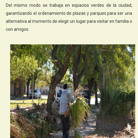
Del mismo modo se trabaja en espacios verdes de la ciudad,
garantizando el ordenamiento de plazas y parques para ser una
alternativa al momento de elegir un lugar para visitar en familia o
con amigos.