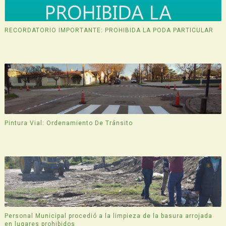
RECORDATORIO IMPORTANTE: PROHIBIDA LA PODA PARTICULAR
Pintura Vial: Ordenamiento De Tránsito
Personal Municipal procedió a la limpieza de la basura arrojada
en lugares prohibidos