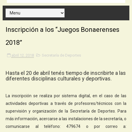
Inscripción a los “Juegos Bonaerenses
2018”
abril 12, 2018
Secretaría de Deportes
Hasta el 20 de abril tenés tiempo de inscribirte a las
diferentes disciplinas culturales y deportivas.
La inscripción se realiza por sistema digital, en el caso de las
actividades deportivas a través de profesores/técnicos con la
supervisión y organización de la Secretaría de Deportes. Para
más información, acercarse a las instalaciones de la secretaría, o
comunicarse al teléfono: 479674 o por correo a: