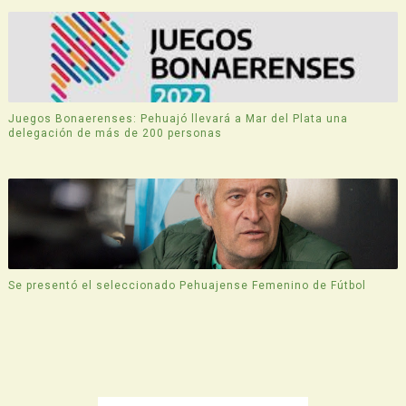
Juegos Bonaerenses: Pehuajó llevará a Mar del Plata una
delegación de más de 200 personas
Se presentó el seleccionado Pehuajense Femenino de Fútbol