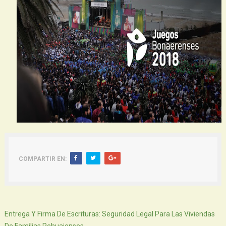
COMPARTIR EN:
Siguiente
Entrega Y Firma De Escrituras: Seguridad Legal Para Las Viviendas
De Familias Pehuajenses