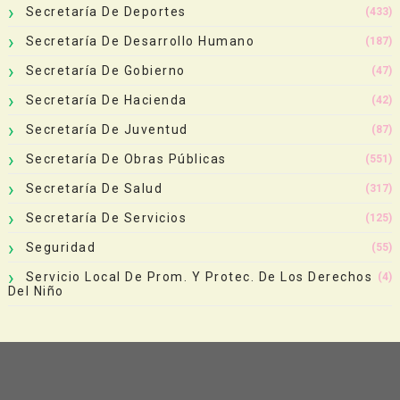
Secretaría De Deportes
(433)
Secretaría De Desarrollo Humano
(187)
Secretaría De Gobierno
(47)
Secretaría De Hacienda
(42)
Secretaría De Juventud
(87)
Secretaría De Obras Públicas
(551)
Secretaría De Salud
(317)
Secretaría De Servicios
(125)
Seguridad
(55)
Servicio Local De Prom. Y Protec. De Los Derechos
(4)
Del Niño