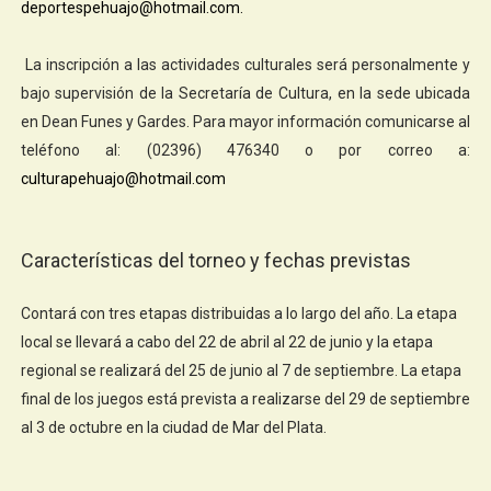
deportespehuajo@hotmail.com.
La inscripción a las actividades culturales será personalmente y
bajo supervisión de la Secretaría de Cultura, en la sede ubicada
en Dean Funes y Gardes. Para mayor información comunicarse al
teléfono al: (02396) 476340 o por correo a:
culturapehuajo@hotmail.com
Características del torneo y fechas previstas
Contará con tres etapas distribuidas a lo largo del año. La etapa
local se llevará a cabo del 22 de abril al 22 de junio y la etapa
regional se realizará del 25 de junio al 7 de septiembre. La etapa
final de los juegos está prevista a realizarse del 29 de septiembre
al 3 de octubre en la ciudad de Mar del Plata.