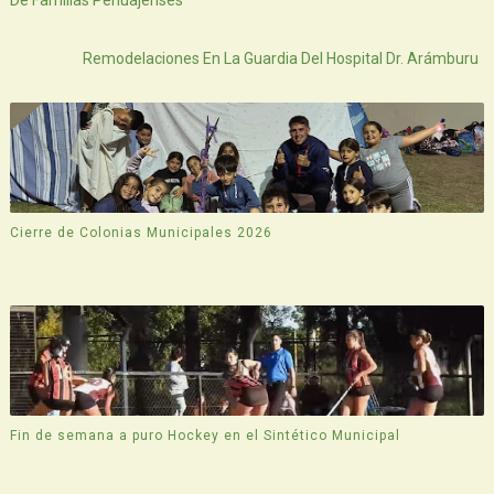
Atras
Remodelaciones En La Guardia Del Hospital Dr. Arámburu
Cierre de Colonias Municipales 2026
Fin de semana a puro Hockey en el Sintético Municipal