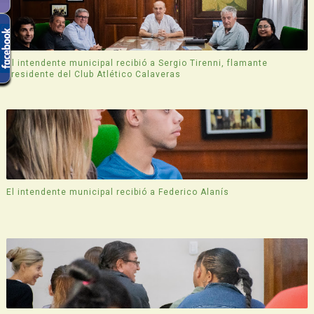
El intendente municipal recibió a Sergio Tirenni, flamante
presidente del Club Atlético Calaveras
El intendente municipal recibió a Federico Alanís