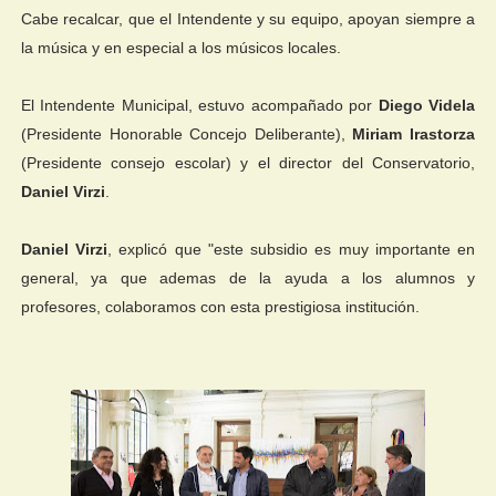
Cabe recalcar, que el Intendente y su equipo, apoyan siempre a
la música y en especial a los músicos locales.
El Intendente Municipal, estuvo acompañado por
Diego Videla
(Presidente Honorable Concejo Deliberante),
Miriam Irastorza
(Presidente consejo escolar) y el director del Conservatorio,
Daniel Virzi
.
Daniel Virzi
, explicó que "este subsidio es muy importante en
general, ya que ademas de la ayuda a los alumnos y
profesores, colaboramos con esta prestigiosa institución.