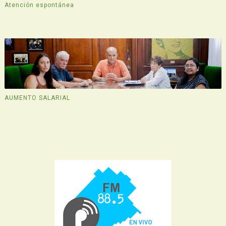
Atención espontánea
AUMENTO SALARIAL