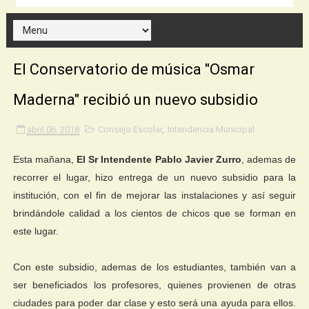
El Conservatorio de música "Osmar
Maderna" recibió un nuevo subsidio
abril 06, 2018
Consejo Escolar
,
Intendencia Municipal
Esta mañana,
El Sr Intendente Pablo Javier Zurro
, ademas de
recorrer el lugar, hizo entrega de un nuevo subsidio para la
institución, con el fin de mejorar las instalaciones y así seguir
brindándole calidad a los cientos de chicos que se forman en
este lugar.
Con este subsidio, ademas de los estudiantes, también van a
ser beneficiados los profesores, quienes provienen de otras
ciudades para poder dar clase y esto será una ayuda para ellos.