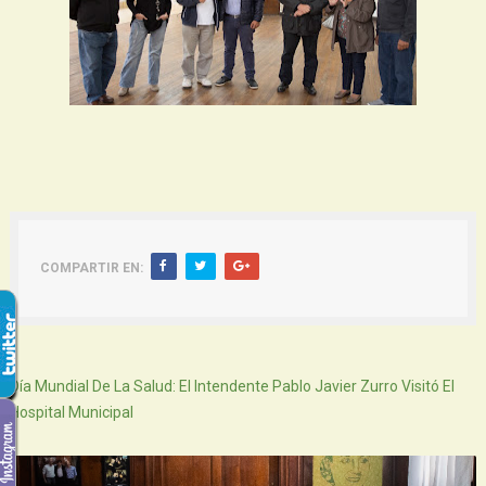
COMPARTIR EN:
Siguiente
Día Mundial De La Salud: El Intendente Pablo Javier Zurro Visitó El
Hospital Municipal