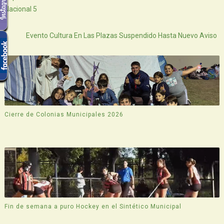
Nacional 5
Atras
Evento Cultura En Las Plazas Suspendido Hasta Nuevo Aviso
Cierre de Colonias Municipales 2026
Fin de semana a puro Hockey en el Sintético Municipal