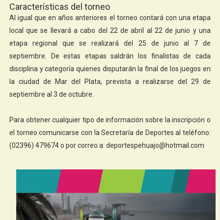
Características del torneo
Al igual que en años anteriores el torneo contará con una etapa
local que se llevará a cabo del 22 de abril al 22 de junio y una
etapa regional que se realizará del 25 de junio al 7 de
septiembre. De estas etapas saldrán los finalistas de cada
disciplina y categoría quienes disputarán la final de los juegos en
la ciudad de Mar del Plata, prevista a realizarse del 29 de
septiembre al 3 de octubre.
Para obtener cualquier tipo de información sobre la inscripción o
el torneo comunicarse con la Secretaría de Deportes al teléfono:
(02396) 479674 o por correo a: deportespehuajo@hotmail.com