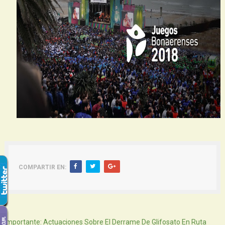
COMPARTIR EN:
Siguiente
Importante: Actuaciones Sobre El Derrame De Glifosato En Ruta