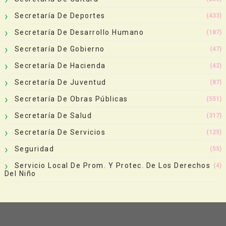
Secretaría De Deportes
(433)
Secretaría De Desarrollo Humano
(187)
Secretaría De Gobierno
(47)
Secretaría De Hacienda
(42)
Secretaría De Juventud
(87)
Secretaría De Obras Públicas
(551)
Secretaría De Salud
(317)
Secretaría De Servicios
(125)
Seguridad
(55)
Servicio Local De Prom. Y Protec. De Los Derechos
(4)
Del Niño