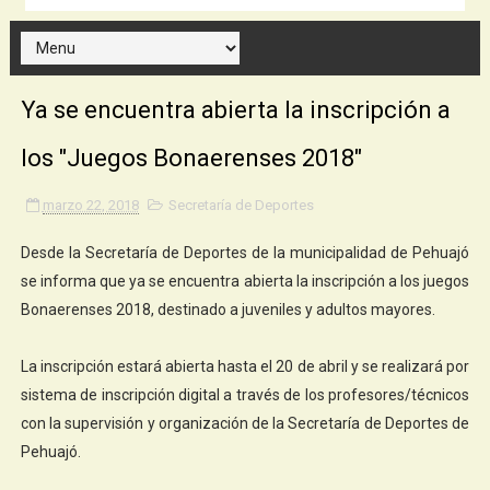
Ya se encuentra abierta la inscripción a
los "Juegos Bonaerenses 2018"
marzo 22, 2018
Secretaría de Deportes
Desde la Secretaría de Deportes de la municipalidad de Pehuajó
se informa que ya se encuentra abierta la inscripción a los juegos
Bonaerenses 2018, destinado a juveniles y adultos mayores.
La inscripción estará abierta hasta el 20 de abril y se realizará por
sistema de inscripción digital a través de los profesores/técnicos
con la supervisión y organización de la Secretaría de Deportes de
Pehuajó.