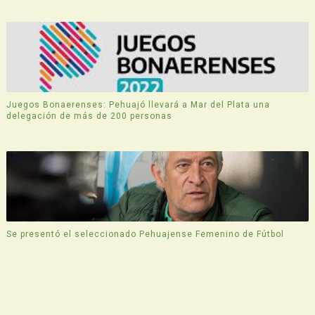
Juegos Bonaerenses: Pehuajó llevará a Mar del Plata una
delegación de más de 200 personas
Se presentó el seleccionado Pehuajense Femenino de Fútbol