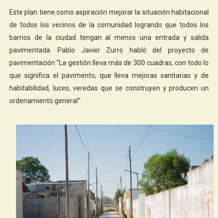
Este plan tiene como aspiración mejorar la situación habitacional
de todos los vecinos de la comunidad logrando que todos los
barrios de la ciudad tengan al menos una entrada y salida
pavimentada. Pablo Javier Zurro habló del proyecto de
pavimentación “La gestión lleva más de 300 cuadras, con todo lo
que significa el pavimento, que lleva mejoras sanitarias y de
habitabilidad, luces, veredas que se construyen y producen un
ordenamiento general”.