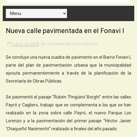
Nueva calle pavimentada en el Fonavi I
marzo 24, 2018
Secretaría de Obras Públicas
Se concluye una nueva cuadra de pavimento en el Barrio Fonavi I,
parte del plan de pavimentación urbana que la municipalidad
ejecuta permanentemente a través de la planificación de la
Secretaría de Obras Públicas.
Se pavimentó el pasaje “Rubén ‘Pingüino’ Borghi” entre las calles
Payró y Cagliero, trabajo que se complementa a los que se han
realizado en la zona sobre calle Payró, el nuevo Parque Los
Lorenzo y a la pavimentación del primer pasaje “Héctor Javier
‘Chaqueño’ Nacimento” realizado a finales del año pasado.