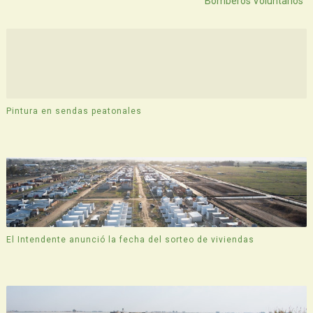
Bomberos Voluntarios
Pintura en sendas peatonales
El Intendente anunció la fecha del sorteo de viviendas