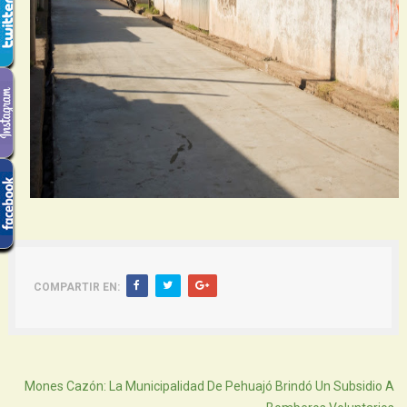
COMPARTIR EN:
Atras
Mones Cazón: La Municipalidad De Pehuajó Brindó Un Subsidio A