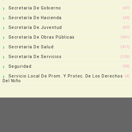
Secretaría De Gobierno
(47)
Secretaría De Hacienda
(42)
Secretaría De Juventud
(87)
Secretaría De Obras Públicas
(551)
Secretaría De Salud
(317)
Secretaría De Servicios
(125)
Seguridad
(55)
Servicio Local De Prom. Y Protec. De Los Derechos
(4)
Del Niño