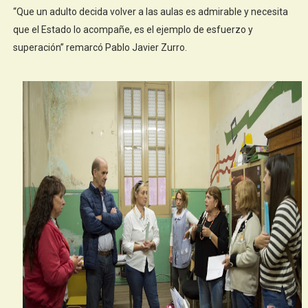
“Que un adulto decida volver a las aulas es admirable y necesita
que el Estado lo acompañe, es el ejemplo de esfuerzo y
superación” remarcó Pablo Javier Zurro.