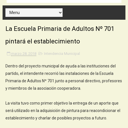
La Escuela Primaria de Adultos Nº 701
pintará el establecimiento
marzo 28, 2018
Intendencia Municipal
Dentro del proyecto municipal de ayuda a las instituciones del
partido, el intendente recorrió las instalaciones de la Escuela
Primaria de Adultos Nº 701 junto a personal directivo, profesores
y miembros de la asociación cooperadora.
La visita tuvo como primer objetivo la entrega de un aporte que
será utilizado en la adquisición de pintura para reacondicionar el
establecimiento y charlar de posibles proyectos a futuro.