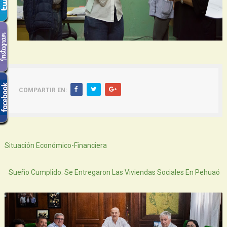
COMPARTIR EN:
Siguiente
Situación Económico-Financiera
Atras
Sueño Cumplido. Se Entregaron Las Viviendas Sociales En Pehuaó