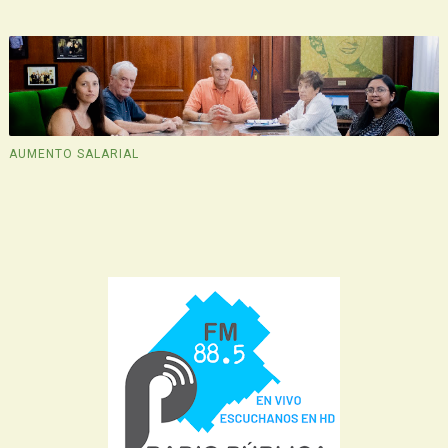
AUMENTO SALARIAL