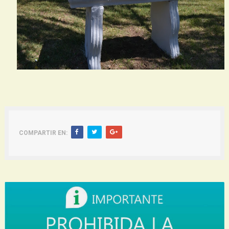
COMPARTIR EN: