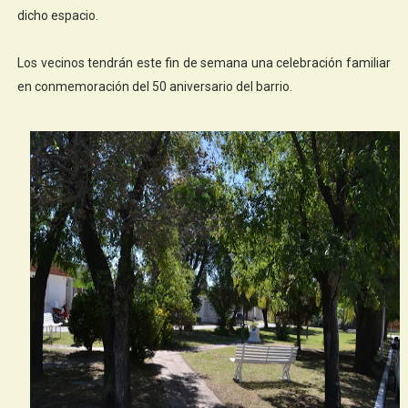
dicho espacio.
Los vecinos tendrán este fin de semana una celebración familiar
en conmemoración del 50 aniversario del barrio.