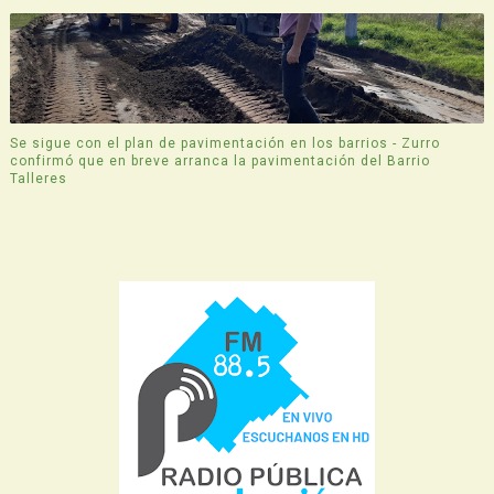
Se sigue con el plan de pavimentación en los barrios - Zurro
confirmó que en breve arranca la pavimentación del Barrio
Talleres