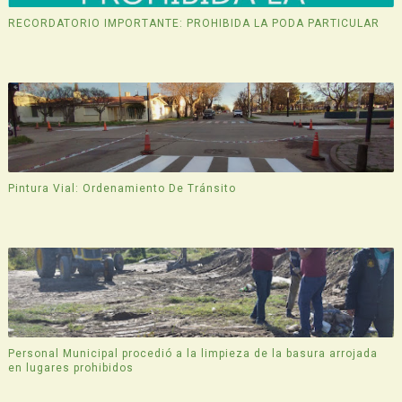
RECORDATORIO IMPORTANTE: PROHIBIDA LA PODA PARTICULAR
Pintura Vial: Ordenamiento De Tránsito
Personal Municipal procedió a la limpieza de la basura arrojada
en lugares prohibidos