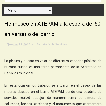
Hermoseo en ATEPAM a la espera del 50
aniversario del barrio
marzo 21, 2018
Secretaría de Servicios
La pintura y puesta en valor de diferentes espacios públicos de
nuestra ciudad es una tarea permanente de la Secretaría de
Servicios municipal.
En esta ocasión los trabajos se situaron en el paseo de las
madres ubicado en el barrio ATEPAM donde una cuadrilla de
servicios realizó trabajos de mantenimiento de pintura de
columnas, bancos, cordones y el monumento que conmemora