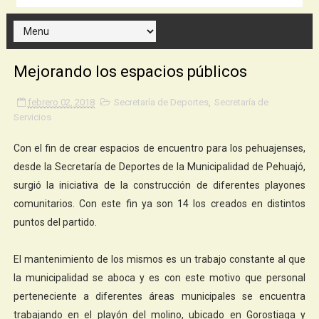
Mejorando los espacios públicos
febrero 02, 2018
Secretaría de Deportes
,
Secretaría de
Servicios
Con el fin de crear espacios de encuentro para los pehuajenses,
desde la Secretaría de Deportes de la Municipalidad de Pehuajó,
surgió la iniciativa de la construcción de diferentes playones
comunitarios. Con este fin ya son 14 los creados en distintos
puntos del partido.
El mantenimiento de los mismos es un trabajo constante al que
la municipalidad se aboca y es con este motivo que personal
perteneciente a diferentes áreas municipales se encuentra
trabajando en el playón del molino, ubicado en Gorostiaga y