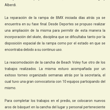
Alberdi.
La reparación de la rampa de BMX iniciada días atrás ya se
encuentra en su fase final. Desde Deportes se propuso realizar
una ampliación de la misma para permitir de esta manera la
incorporación del skate, disciplina que se dificultaba tanto por la
disposición espacial de la rampa como por el estado en que se
encontraba debido a su continuo uso.
La reacomodación de la cancha de Beach Voley fue otro de los
trabajos realizados. La misma estuvo acompañada por un
exitoso torneo organizado semanas atrás por la secretaría, el
cual tuvo una gran convocatoria con 10 equipos participando del
mismo.
Para completar los trabajos en el predio, se colocaron nuevos
aros de básquet en la cancha del lugar y personal perteneciente