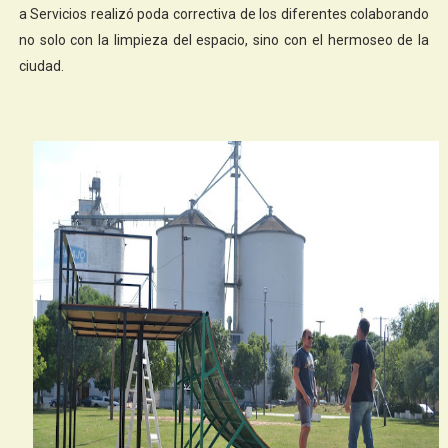
a Servicios realizó poda correctiva de los diferentes colaborando
no solo con la limpieza del espacio, sino con el hermoseo de la
ciudad.