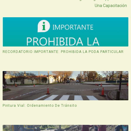
Una Capacitación
RECORDATORIO IMPORTANTE: PROHIBIDA LA PODA PARTICULAR
Pintura Vial: Ordenamiento De Tránsito