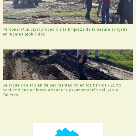
Personal Municipal procedió a la limpieza de la basura arrojada
en lugares prohibidos
Se sigue con el plan de pavimentación en los barrios - Zurro
confirmó que en breve arranca la pavimentación del Barrio
Talleres