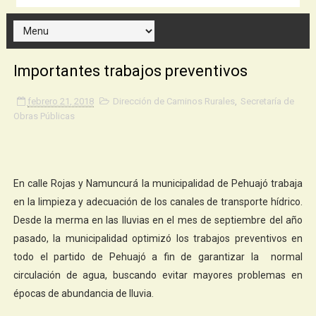
Importantes trabajos preventivos
febrero 21, 2018
Dirección de Caminos Rurales
,
Secretaría de
Obras Públicas
En calle Rojas y Namuncurá la municipalidad de Pehuajó trabaja
en la limpieza y adecuación de los canales de transporte hídrico.
Desde la merma en las lluvias en el mes de septiembre del año
pasado, la municipalidad optimizó los trabajos preventivos en
todo el partido de Pehuajó a fin de garantizar la normal
circulación de agua, buscando evitar mayores problemas en
épocas de abundancia de lluvia.