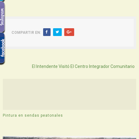
COMPARTIR EN:
Atras
El Intendente Visitó El Centro Integrador Comunitario
Pintura en sendas peatonales