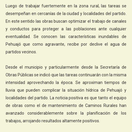
Luego de trabajar fuertemente en la zona rural, las tareas se
desempeñan en cercanías de la ciudad y localidades del partido.
En este sentido las obras buscan optimizar el trabajo de canales
y conductos para proteger a las poblaciones ante cualquier
eventualidad. Se conocen las características inundables de
Pehuajó que como agravante, recibe por declive el agua de
partidos vecinos.
Desde el municipio y particularmente desde la Secretaría de
Obras Públicas se indicó que las tareas continuarán con la misma
intensidad aprovechando la época. Se aproximan tiempos de
lluvia que pueden complicar la situación hídrica de Pehuajó y
localidades del partido. La noticia positiva es que tanto el equipo
de obras como el de mantenimiento de Caminos Rurales han
avanzado considerablemente sobre la planificación de los
trabajos, arrojando resultados altamente positivos.