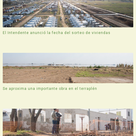
El Intendente anunció la fecha del sorteo de viviendas
Se aproxima una importante obra en el terraplén