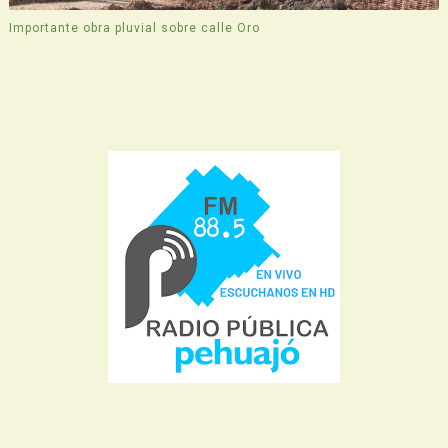
Importante obra pluvial sobre calle Oro