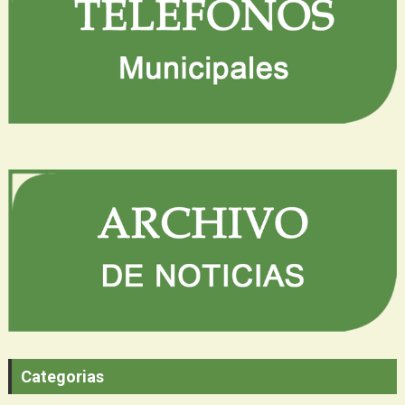
Categorias