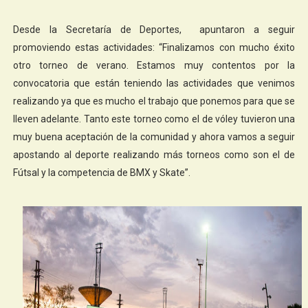
Desde la Secretaría de Deportes, apuntaron a seguir
promoviendo estas actividades: “Finalizamos con mucho éxito
otro torneo de verano. Estamos muy contentos por la
convocatoria que están teniendo las actividades que venimos
realizando ya que es mucho el trabajo que ponemos para que se
lleven adelante. Tanto este torneo como el de vóley tuvieron una
muy buena aceptación de la comunidad y ahora vamos a seguir
apostando al deporte realizando más torneos como son el de
Fútsal y la competencia de BMX y Skate”.