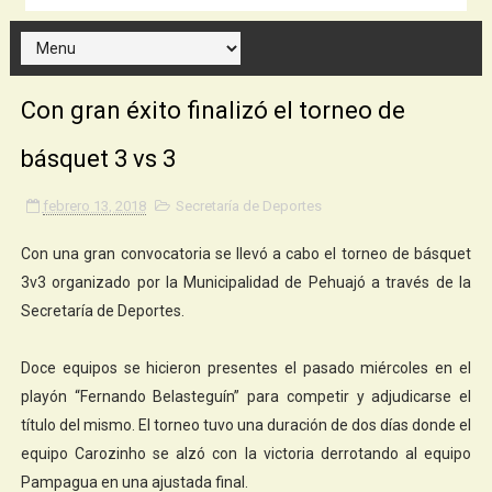
Con gran éxito finalizó el torneo de
básquet 3 vs 3
febrero 13, 2018
Secretaría de Deportes
Con una gran convocatoria se llevó a cabo el torneo de básquet
3v3 organizado por la Municipalidad de Pehuajó a través de la
Secretaría de Deportes.
Doce equipos se hicieron presentes el pasado miércoles en el
playón “Fernando Belasteguín” para competir y adjudicarse el
título del mismo. El torneo tuvo una duración de dos días donde el
equipo Carozinho se alzó con la victoria derrotando al equipo
Pampagua en una ajustada final.