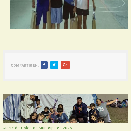
COMPARTIR EN:
Cierre de Colonias Municipales 2026