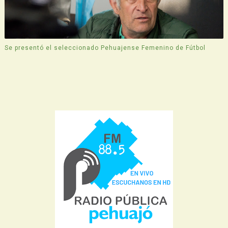
Se presentó el seleccionado Pehuajense Femenino de Fútbol