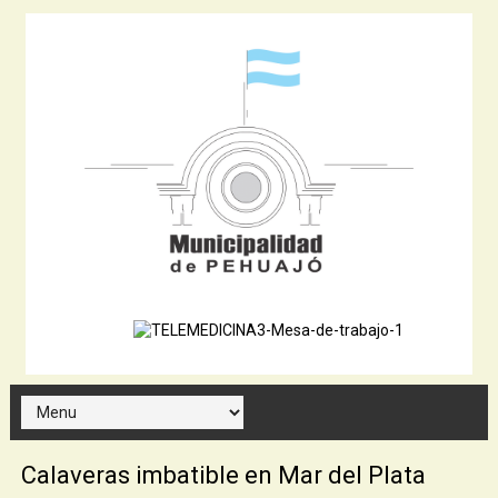
Calaveras imbatible en Mar del Plata