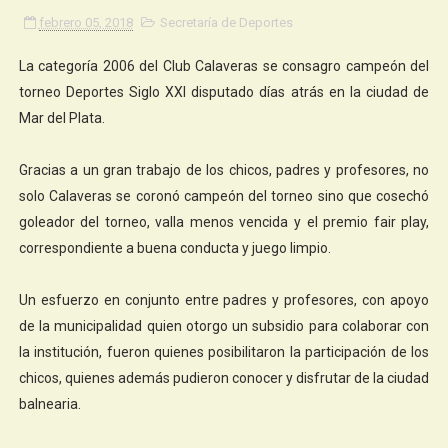
febrero 05, 2018
Secretaría de Deportes
La categoría 2006 del Club Calaveras se consagro campeón del
torneo Deportes Siglo XXI disputado días atrás en la ciudad de
Mar del Plata.
Gracias a un gran trabajo de los chicos, padres y profesores, no
solo Calaveras se coronó campeón del torneo sino que cosechó
goleador del torneo, valla menos vencida y el premio fair play,
correspondiente a buena conducta y juego limpio.
Un esfuerzo en conjunto entre padres y profesores, con apoyo
de la municipalidad quien otorgo un subsidio para colaborar con
la institución, fueron quienes posibilitaron la participación de los
chicos, quienes además pudieron conocer y disfrutar de la ciudad
balnearia.