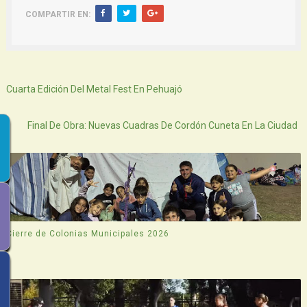
COMPARTIR EN:
Siguiente
Cuarta Edición Del Metal Fest En Pehuajó
Atras
Final De Obra: Nuevas Cuadras De Cordón Cuneta En La Ciudad
Cierre de Colonias Municipales 2026