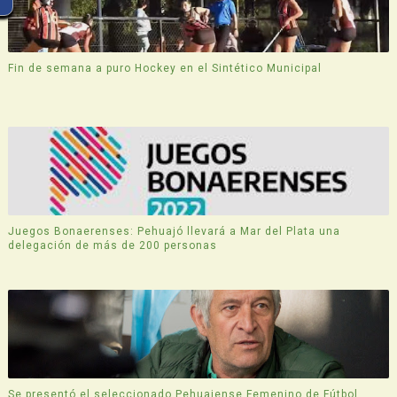
Fin de semana a puro Hockey en el Sintético Municipal
Juegos Bonaerenses: Pehuajó llevará a Mar del Plata una
delegación de más de 200 personas
Se presentó el seleccionado Pehuajense Femenino de Fútbol