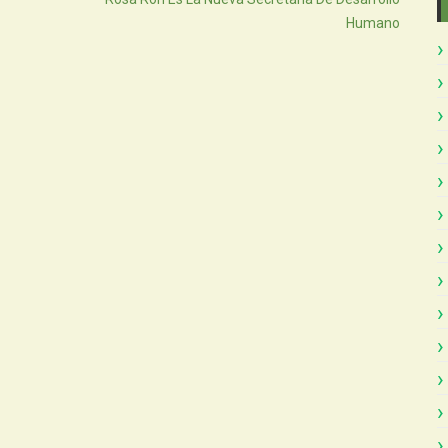
Humano