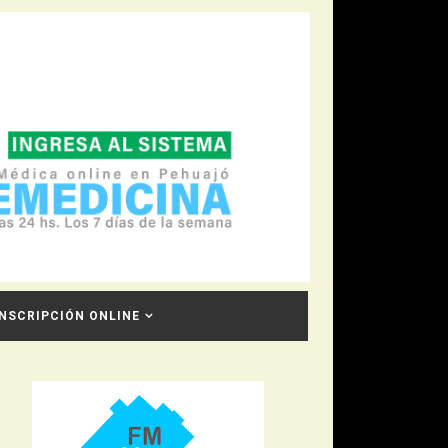
INSCRIPCIÓN ONLINE