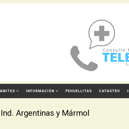
AMITES
INFORMACIÓN
PEHUELLITAS
CATASTRO
 Ind. Argentinas y Mármol