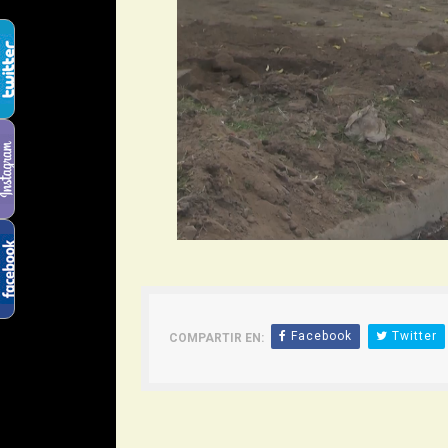
Facebook
Twitter
COMPARTIR EN: